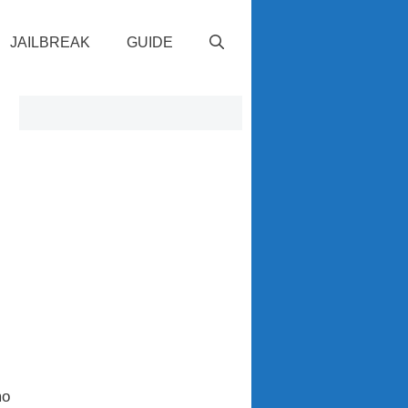
JAILBREAK
GUIDE
mo