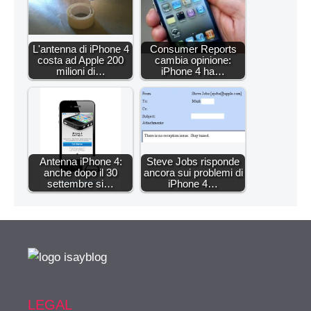
L'antenna di iPhone 4
Consumer Reports
costa ad Apple 200
cambia opinione:
milioni di…
iPhone 4 ha…
Antenna iPhone 4:
Steve Jobs risponde
anche dopo il 30
ancora sui problemi di
settembre si…
iPhone 4…
LEGAL