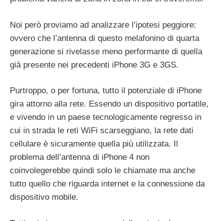
Noi però proviamo ad analizzare l’ipotesi peggiore:
ovvero che l’antenna di questo melafonino di quarta
generazione si rivelasse meno performante di quella
già presente nei precedenti iPhone 3G e 3GS.
Purtroppo, o per fortuna, tutto il potenziale di iPhone
gira attorno alla rete. Essendo un dispositivo portatile,
e vivendo in un paese tecnologicamente regresso in
cui in strada le reti WiFi scarseggiano, la rete dati
cellulare è sicuramente quella più utilizzata. Il
problema dell’antenna di iPhone 4 non
coinvolegerebbe quindi solo le chiamate ma anche
tutto quello che riguarda internet e la connessione da
dispositivo mobile.