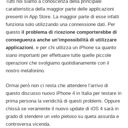
Tutti noi siamo a conoscenza della principale
caratteristica della maggior parte delle applicazioni
presenti in App Store. La maggior parte di esse infatti
funziona solo utilizzando una connessione dati. Per
questo
il problema di ricezione comporterebbe di
conseguenza anche un’impossibilità di utilizzare
applicazioni
, e per chi utilizza un iPhone sa quanto
siano importanti per effettuare tutte quelle piccole
operazioni che svolgiamo quotidianamente con il
nostro melafonino.
Ormai però non ci resta che attendere l’arrivo di
questo discusso nuovo iPhone 4 in Italia per testare in
prima persona la veridicità di questi problemi. Oppure
chissà se veramente il nuovo update di iOS 4 sarà in
grado di stendere un velo pietoso su queta assurda e
controversa vicenda.