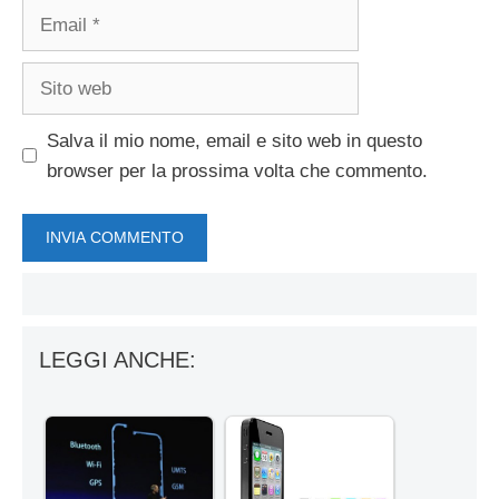
Email
Sito
web
Salva il mio nome, email e sito web in questo
browser per la prossima volta che commento.
LEGGI ANCHE: