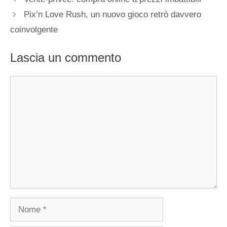
Pix’n Love Rush, un nuovo gioco retrò davvero
coinvolgente
Lascia un commento
Commento
Nome