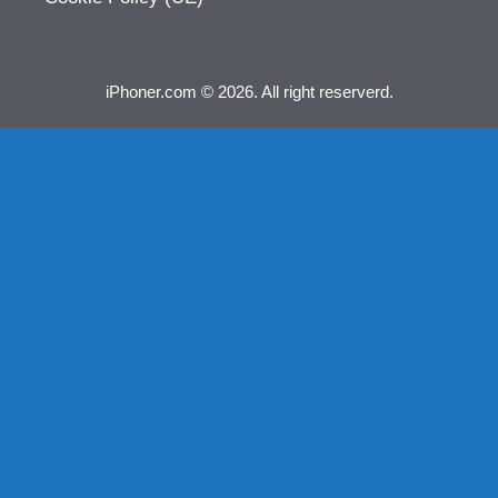
iPhoner.com © 2026. All right reserverd.