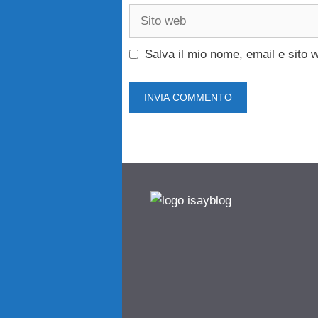
Sito
web
Salva il mio nome, email e sito