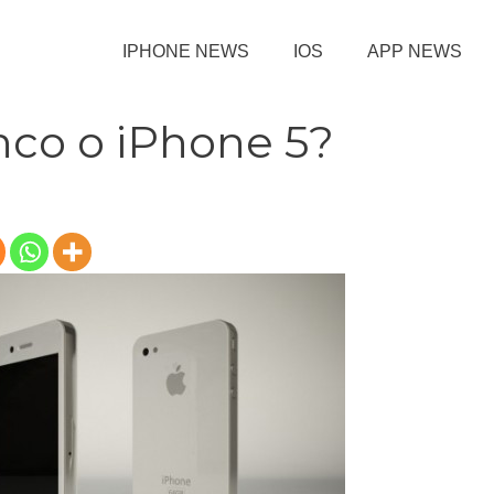
IPHONE NEWS
IOS
APP NEWS
nco o iPhone 5?