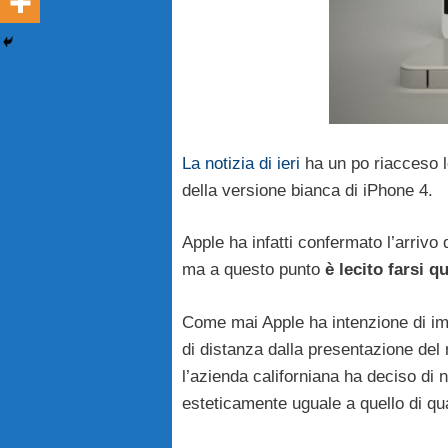
La notizia di ieri
ha un po riacceso l
della versione bianca di iPhone 4.
Apple ha infatti confermato l’arrivo
ma a questo punto
è lecito farsi 
Come mai Apple ha intenzione di im
di distanza dalla presentazione de
l’azienda californiana ha deciso di 
esteticamente uguale a quello di qu