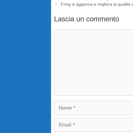
Fring si aggiorna e migliora la qualità 
Lascia un commento
Commento
Nome
Email