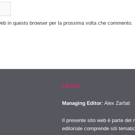
 web in questo browser per la prossima volta che commento.
LEGAL
Managing Editor
: Alex Zarfati
Il presente sito web è parte del 
editoriale comprende siti temati