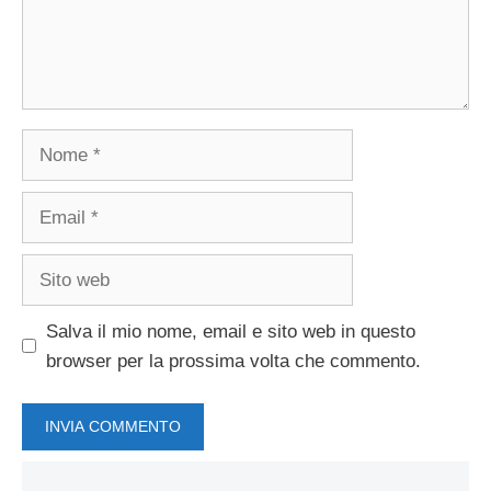
Nome
Email
Sito
web
Salva il mio nome, email e sito web in questo
browser per la prossima volta che commento.