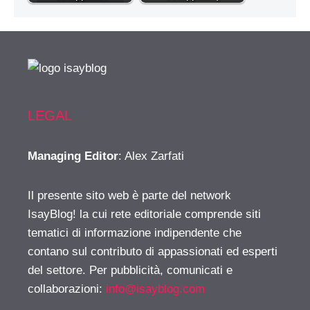
LEGAL
Managing Editor
: Alex Zarfati
Il presente sito web è parte del network
IsayBlog! la cui rete editoriale comprende siti
tematici di informazione indipendente che
contano sul contributo di appassionati ed esperti
del settore. Per pubblicità, comunicati e
collaborazioni:
info@isayblog.com