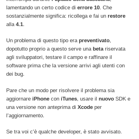
lamentando un certo codice di
errore
10
. Che
sostanzialmente significa: ricollega e fai un
restore
alla
4.1
.
Un problema di questo tipo era
preventivato
,
dopotutto proprio a questo serve una
beta
riservata
agli sviluppatori, testare il campo e raffinare il
software prima che la versione arrivi agli utenti con
dei bug.
Pare che un modo per risolvere il problema sia
aggiornare
iPhone
con
iTunes
, usare il
nuovo
SDK e
una versione non anteprima di
Xcode
per
l’aggiornamento.
Se tra voi c’è qualche developer, è stato avvisato.