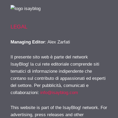
LEGAL
Managing Editor
: Alex Zarfati
Il presente sito web è parte del network
IsayBlog! la cui rete editoriale comprende siti
tematici di informazione indipendente che
contano sul contributo di appassionati ed esperti
del settore. Per pubblicità, comunicati e
collaborazioni:
info@isayblog.com
This website is part of the IsayBlog! network. For
advertising, press releases and other