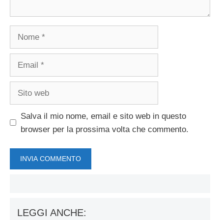
Nome
Email
Sito
web
Salva il mio nome, email e sito web in questo
browser per la prossima volta che commento.
LEGGI ANCHE: