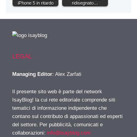
iPhone 5 in ritardo
ridisegnato…
LEGAL
Managing Editor
: Alex Zarfati
Il presente sito web è parte del network
IsayBlog! la cui rete editoriale comprende siti
tematici di informazione indipendente che
contano sul contributo di appassionati ed esperti
del settore. Per pubblicità, comunicati e
collaborazioni:
info@isayblog.com