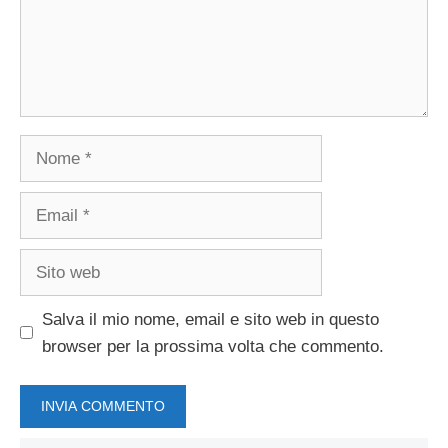
Nome
Email
Sito
web
Salva il mio nome, email e sito web in questo
browser per la prossima volta che commento.