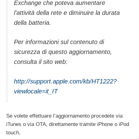
Exchange che poteva aumentare
l’attività della rete e diminuire la durata
della batteria.
Per informazioni sul contenuto di
sicurezza di questo aggiornamento,
consulta il sito web:
http://support.apple.com/kb/HT1222?
viewlocale=it_IT
Se volete effettuare l’aggiornamento procedete via
iTunes o via OTA, direttamente tramite iPhone o iPod
touch.