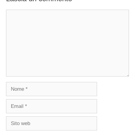
Commento
Nome
Email
Sito
web