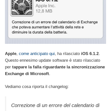
Apple
,
come anticipato qui
, ha rilasciato
iOS 6.1.2
.
Questo ennesimo update software è stato rilasciato
per
tappare la falla riguardante la sincronizzazione
Exchange di Microsoft
.
Vediamo cosa riporta il changelog:
Correzione di un errore del calendario di