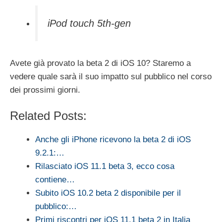
iPod touch 5th-gen
Avete già provato la beta 2 di iOS 10? Staremo a
vedere quale sarà il suo impatto sul pubblico nel corso
dei prossimi giorni.
Related Posts:
Anche gli iPhone ricevono la beta 2 di iOS
9.2.1:…
Rilasciato iOS 11.1 beta 3, ecco cosa
contiene…
Subito iOS 10.2 beta 2 disponibile per il
pubblico:…
Primi riscontri per iOS 11.1 beta 2 in Italia