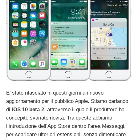
E’ stato rilasciato in questi giorni un nuovo
aggiornamento per il pubblico Apple. Stiamo parlando
di
iOS 10 beta 2
, attraverso il quale il produttore ha
concepito svariate novità. Tra queste abbiamo
l’introduzione dell’App Store dentro l’area Messaggi,
per scaricare ulteriori estensioni, senza dimenticare