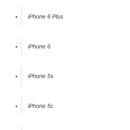
iPhone 6 Plus
iPhone 6
iPhone 5s
iPhone 5c