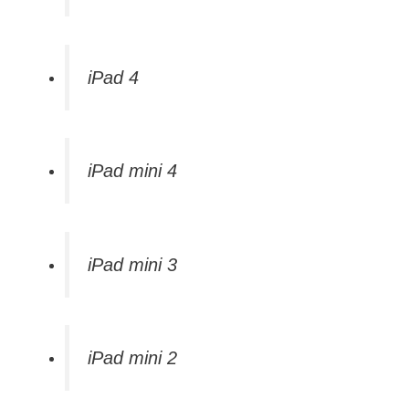
iPad 4
iPad mini 4
iPad mini 3
iPad mini 2