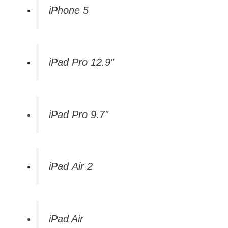
iPhone 5
iPad Pro 12.9″
iPad Pro 9.7″
iPad Air 2
iPad Air