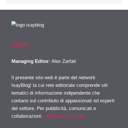
LEGAL
Managing Editor
: Alex Zarfati
Il presente sito web è parte del network
IsayBlog! la cui rete editoriale comprende siti
tematici di informazione indipendente che
contano sul contributo di appassionati ed esperti
del settore. Per pubblicità, comunicati e
collaborazioni:
info@isayblog.com