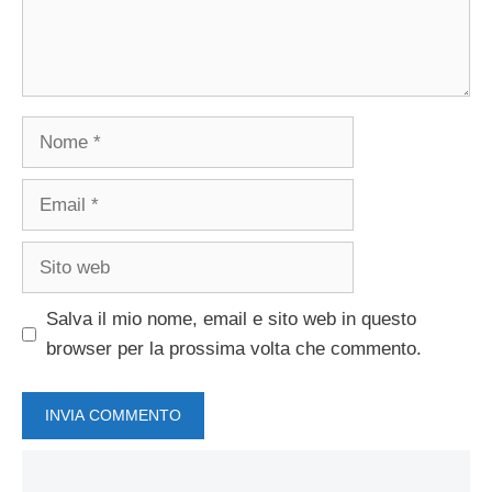
Nome
Email
Sito
web
Salva il mio nome, email e sito web in questo
browser per la prossima volta che commento.