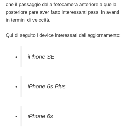
che il passaggio dalla fotocamera anteriore a quella
posteriore pare aver fatto interessanti passi in avanti
in termini di velocità.
Qui di seguito i device interessati dall’aggiornamento:
iPhone SE
iPhone 6s Plus
iPhone 6s