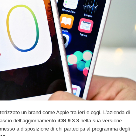
erizzato un brand come Apple tra ieri e oggi. L’azienda di
rilascio dell’aggiornamento
iOS 9.3.3
nella sua versione
 messo a disposizione di chi partecipa al programma degli