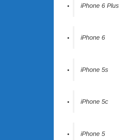
iPhone 6 Plus
iPhone 6
iPhone 5s
iPhone 5c
iPhone 5