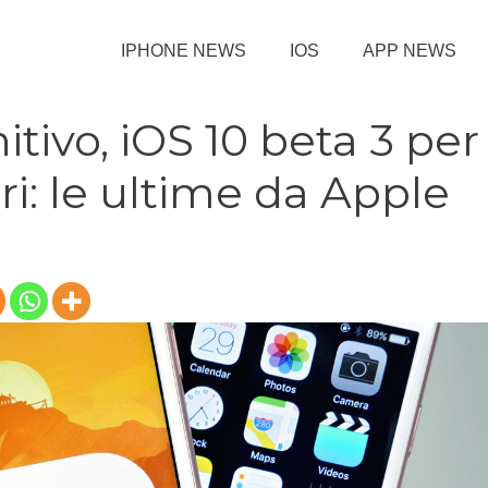
IPHONE NEWS
IOS
APP NEWS
nitivo, iOS 10 beta 3 per
ri: le ultime da Apple