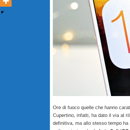
Ore di fuoco quelle che hanno caratt
Cupertino, infatti, ha dato il via al 
definitiva, ma allo stesso tempo ha