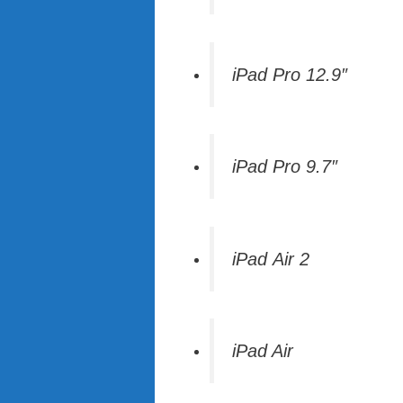
iPad Pro 12.9″
iPad Pro 9.7″
iPad Air 2
iPad Air