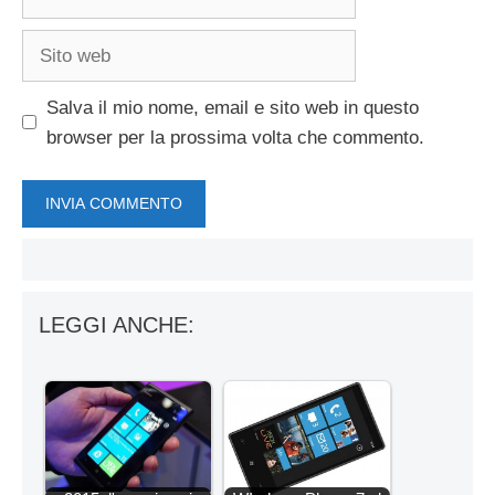
Sito
web
Salva il mio nome, email e sito web in questo
browser per la prossima volta che commento.
LEGGI ANCHE: