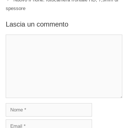
spessore
Lascia un commento
Commento
Nome
Email