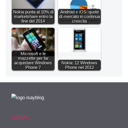
Nokia punta al 10% di
Android e iOS: quote
marketshare entro la
di mercato in continua
fine del 2014
crescita
Microsoft e le
mazzette per far
acquistare Windows
Nokia: 12 Windows
Phone 7
Phone nel 2012
LEGAL