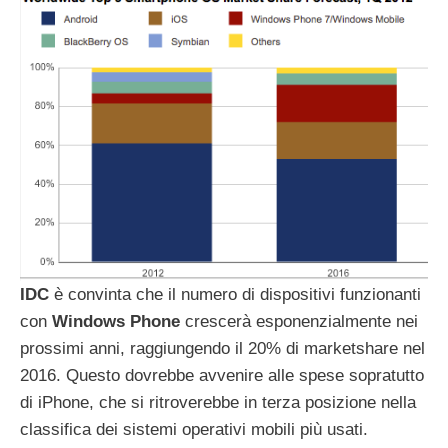
IDC
è convinta che il numero di dispositivi funzionanti
con
Windows
Phone
crescerà esponenzialmente nei
prossimi anni, raggiungendo il 20% di marketshare nel
2016. Questo dovrebbe avvenire alle spese sopratutto
di iPhone, che si ritroverebbe in terza posizione nella
classifica dei sistemi operativi mobili più usati.