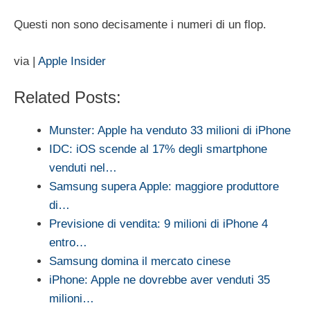
Questi non sono decisamente i numeri di un flop.
via |
Apple Insider
Related Posts:
Munster: Apple ha venduto 33 milioni di iPhone
IDC: iOS scende al 17% degli smartphone
venduti nel…
Samsung supera Apple: maggiore produttore
di…
Previsione di vendita: 9 milioni di iPhone 4
entro…
Samsung domina il mercato cinese
iPhone: Apple ne dovrebbe aver venduti 35
milioni…