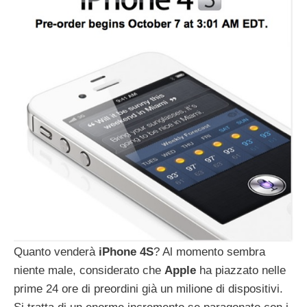
Quanto venderà
iPhone
4S
? Al momento sembra
niente male, considerato che
Apple
ha piazzato nelle
prime 24 ore di preordini già un milione di dispositivi.