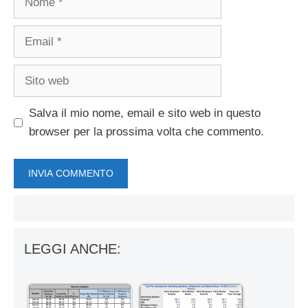
Email
Sito
web
Salva il mio nome, email e sito web in questo
browser per la prossima volta che commento.
LEGGI ANCHE: