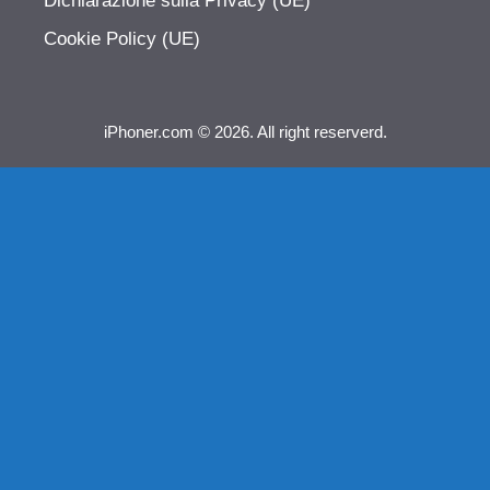
Dichiarazione sulla Privacy (UE)
Cookie Policy (UE)
iPhoner.com © 2026. All right reserverd.