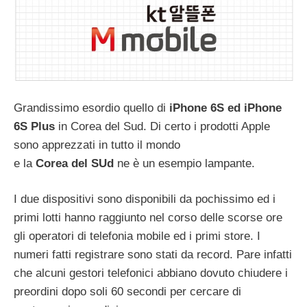
Grandissimo esordio quello di
iPhone 6S ed iPhone
6S Plus
in Corea del Sud. Di certo i prodotti Apple
sono apprezzati in tutto il mondo
e la
Corea del SUd
ne è un esempio lampante.
I due dispositivi sono disponibili da pochissimo ed i
primi lotti hanno raggiunto nel corso delle scorse ore
gli operatori di telefonia mobile ed i primi store. I
numeri fatti registrare sono stati da record. Pare infatti
che alcuni gestori telefonici abbiano dovuto chiudere i
preordini dopo soli 60 secondi per cercare di