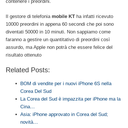
contenere i preordini.
Il gestore di telefonia
mobile KT
ha infatti ricevuto
10000 preordini in appena 60 secondi che poi sono
diventati 50000 in 10 minuti. Non sappiamo come
faranno a gestire un quantitativo di preordini così
assurdo, ma Apple non potrà che essere felice del
risultato ottenuto
Related Posts:
BOM di vendite per i nuovi iPhone 6S nella
Corea Del Sud
La Corea del Sud è impazzita per iPhone ma la
Cina…
Asia: iPhone approvato in Corea del Sud;
novità…