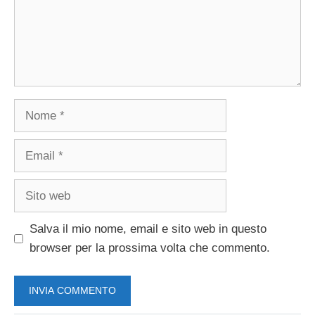
Nome
Email
Sito
web
Salva il mio nome, email e sito web in questo
browser per la prossima volta che commento.