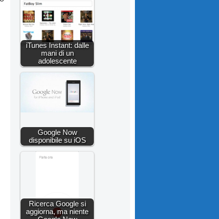
iTunes Instant: dalle
mani di un
adolescente
Google Now
disponibile su iOS
Ricerca Google si
aggiorna, ma niente