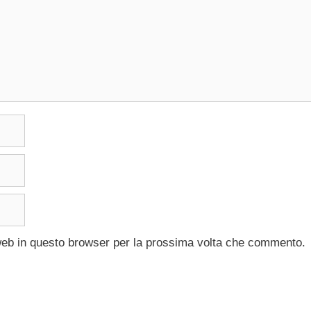
 web in questo browser per la prossima volta che commento.