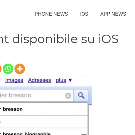
IPHONE NEWS
IOS
APP NEWS
t disponibile su iOS