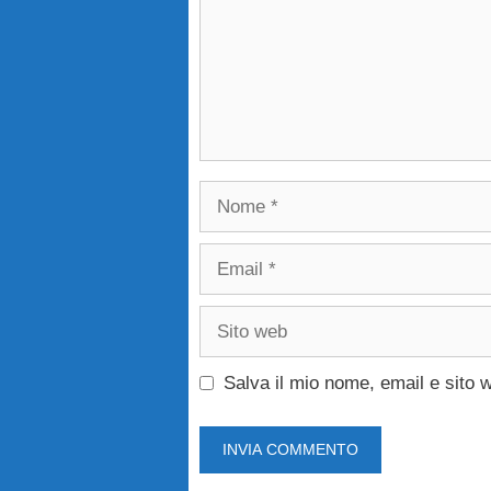
Nome
Email
Sito
web
Salva il mio nome, email e sito