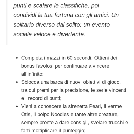
punti e scalare le classifiche, poi
condividi la tua fortuna con gli amici. Un
solitario diverso dal solito: un evento
sociale veloce e divertente.
Completa i mazzi in 60 secondi. Ottieni dei
bonus favolosi per continuare a vincere
all’infinito;
Sblocca una barca di nuovi obiettivi di gioco,
tra cui premi per la precisione, le serie vincenti
e i record di punti;
Vieni a conoscere la sirenetta Pearl, il verme
Otis, il polpo Noodles e tante altre creature,
sempre pronte a dare consigli, svelare trucchi e
farti moltiplicare il punteggio;