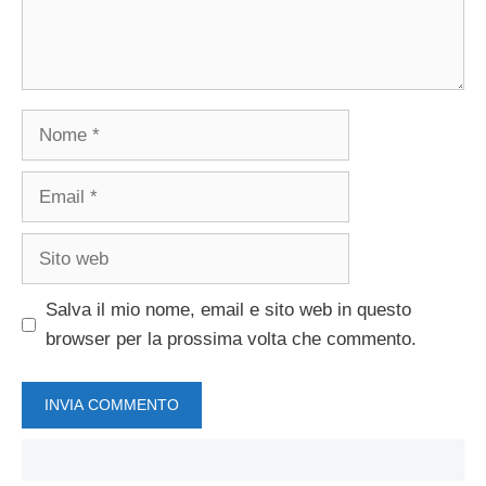
Nome
Email
Sito
web
Salva il mio nome, email e sito web in questo
browser per la prossima volta che commento.