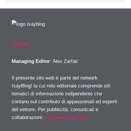
LEGAL
Managing Editor
: Alex Zarfati
Il presente sito web è parte del network
IsayBlog! la cui rete editoriale comprende siti
tematici di informazione indipendente che
contano sul contributo di appassionati ed esperti
del settore. Per pubblicità, comunicati e
collaborazioni:
info@isayblog.com