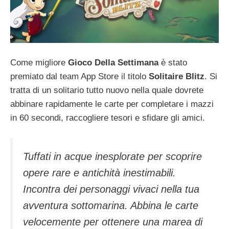
Come migliore
Gioco Della Settimana
è stato
premiato dal team App Store il titolo
Solitaire Blitz
. Si
tratta di un solitario tutto nuovo nella quale dovrete
abbinare rapidamente le carte per completare i mazzi
in 60 secondi, raccogliere tesori e sfidare gli amici.
Tuffati in acque inesplorate per scoprire
opere rare e antichità inestimabili.
Incontra dei personaggi vivaci nella tua
avventura sottomarina. Abbina le carte
velocemente per ottenere una marea di