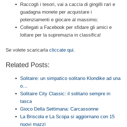
Raccogli i tesori, vai a caccia di gingilli rari e
guadagna monete per acquistare i
potenziamenti e giocare al massimo;
Collegati a Facebook per sfidare gli amici e
lottare per la supremazia in classifica!
Se volete scaricarla
cliccate qui
.
Related Posts:
Solitaire: un simpatico solitario Klondike ad una
o…
Solitaire City Classic: il solitario sempre in
tasca
Gioco Della Settimana: Carcassonne
La Briscola e La Scopa si aggiornano con 15
nuovi mazzi