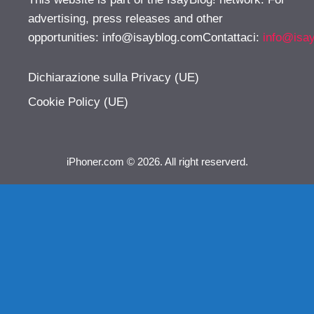
advertising, press releases and other
opportunities:
info@isayblog.comContattaci
:
info@isa
Dichiarazione sulla Privacy (UE)
Cookie Policy (UE)
iPhoner.com © 2026. All right reserverd.