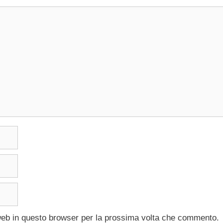
 web in questo browser per la prossima volta che commento.