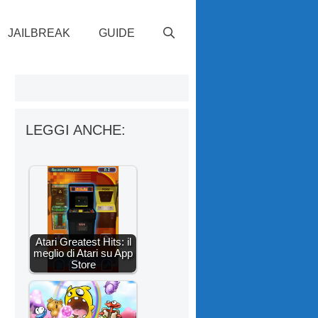
JAILBREAK
GUIDE
LEGGI ANCHE:
Atari Greatest Hits: il
meglio di Atari su App
Store