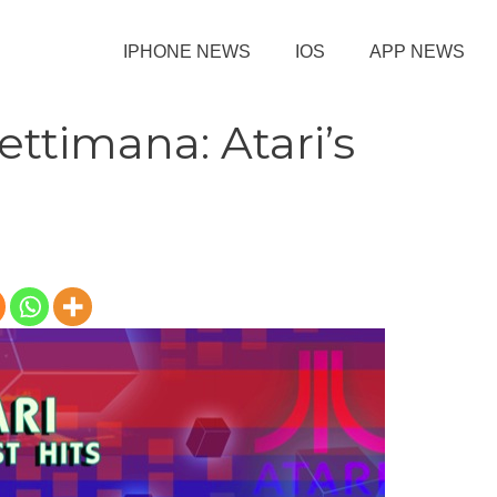
IPHONE NEWS
IOS
APP NEWS
ettimana: Atari’s