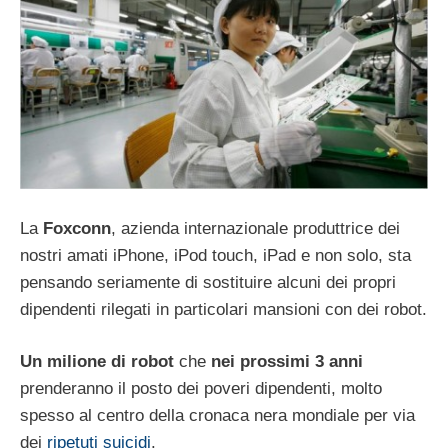
La
Foxconn
, azienda internazionale produttrice dei
nostri amati iPhone, iPod touch, iPad e non solo, sta
pensando seriamente di sostituire alcuni dei propri
dipendenti rilegati in particolari mansioni con dei robot.
Un milione di robot
che
nei prossimi 3 anni
prenderanno il posto dei poveri dipendenti, molto
spesso al centro della cronaca nera mondiale per via
dei
ripetuti suicidi
.