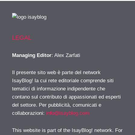
LEGAL
Managing Editor
: Alex Zarfati
Il presente sito web è parte del network
IsayBlog! la cui rete editoriale comprende siti
tematici di informazione indipendente che
contano sul contributo di appassionati ed esperti
del settore. Per pubblicità, comunicati e
collaborazioni:
info@isayblog.com
This website is part of the IsayBlog! network. For