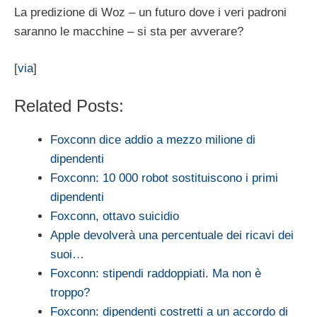
La predizione di Woz – un futuro dove i veri padroni
saranno le macchine – si sta per avverare?
[
via
]
Related Posts:
Foxconn dice addio a mezzo milione di
dipendenti
Foxconn: 10 000 robot sostituiscono i primi
dipendenti
Foxconn, ottavo suicidio
Apple devolverà una percentuale dei ricavi dei
suoi…
Foxconn: stipendi raddoppiati. Ma non è
troppo?
Foxconn: dipendenti costretti a un accordo di