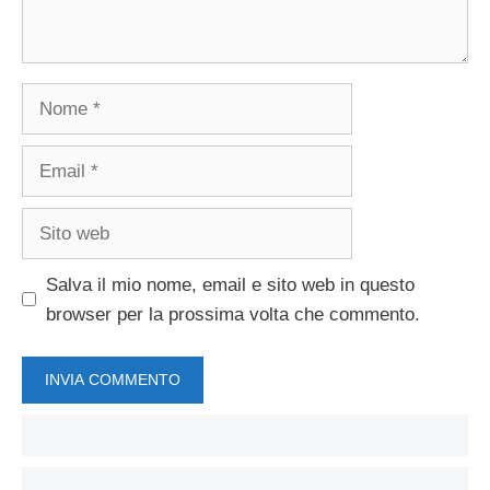
Nome
Email
Sito
web
Salva il mio nome, email e sito web in questo
browser per la prossima volta che commento.