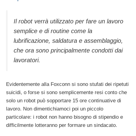
Il robot verrà utilizzato per fare un lavoro
semplice e di routine come la
lubrificazione, saldatura e assemblaggio,
che ora sono principalmente condotti dai
lavoratori.
Evidentemente alla Foxconn si sono stufati dei ripetuti
suicidi, o forse si sono semplicemente resi conto che
solo un robot può sopportare 15 ore continuative di
lavoro. Non dimentichiamoci poi un piccolo
particolare: i robot non hanno bisogno di stipendio e
difficilmente lotteranno per formare un sindacato.