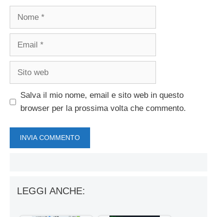
Nome
Email
Sito
web
Salva il mio nome, email e sito web in questo
browser per la prossima volta che commento.
LEGGI ANCHE: