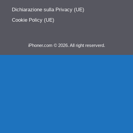
Dichiarazione sulla Privacy (UE)
Cookie Policy (UE)
iPhoner.com © 2026. All right reserverd.