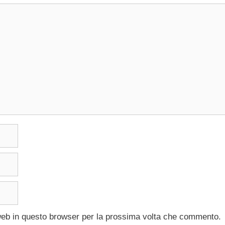
 web in questo browser per la prossima volta che commento.