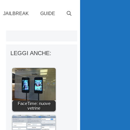
JAILBREAK
GUIDE
LEGGI ANCHE:
FaceTime: nuove
vetrine