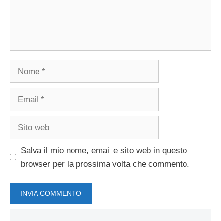
Nome
Email
Sito
web
Salva il mio nome, email e sito web in questo
browser per la prossima volta che commento.