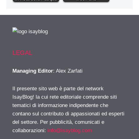
LEGAL
Managing Editor
: Alex Zarfati
Il presente sito web è parte del network
IsayBlog! la cui rete editoriale comprende siti
tematici di informazione indipendente che
contano sul contributo di appassionati ed esperti
del settore. Per pubblicità, comunicati e
collaborazioni:
info@isayblog.com