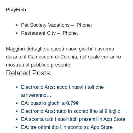
PlayFish
Pet Society Vacations – iPhone;
Restaurant City – iPhone.
Maggiori dettagli su questi nuovi giochi li avremo
durante il Gamescom di Colonia, nel quale verranno
mostrati al pubblico presente.
Related Posts:
Electronic Arts: ecco i nuovi titoli che
arriveranno…
EA: quattro giochi a 0,79€
Electronic Arts: tutto in sconto fino al 9 luglio
EA sconta tutti i suoi titoli presenti in App Store
EA: tre ottimi titoli in sconto su App Store