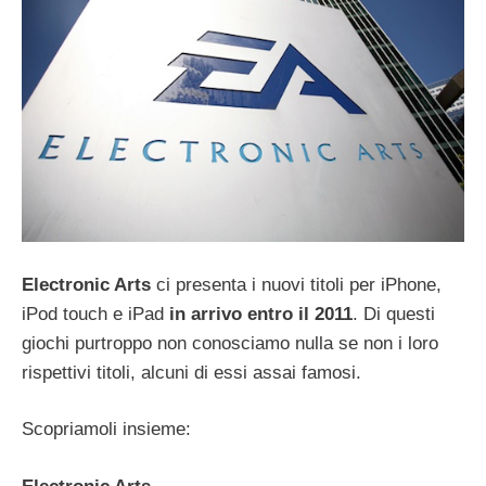
Electronic Arts
ci presenta i nuovi titoli per iPhone,
iPod touch e iPad
in arrivo entro il 2011
. Di questi
giochi purtroppo non conosciamo nulla se non i loro
rispettivi titoli, alcuni di essi assai famosi.
Scopriamoli insieme: