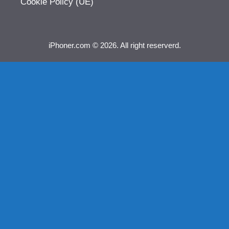
Cookie Policy (UE)
iPhoner.com © 2026. All right reserverd.