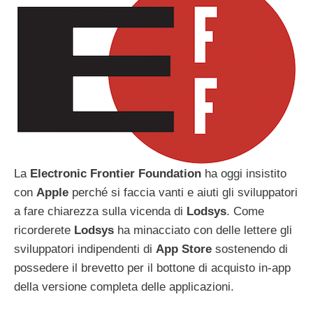
La
Electronic
Frontier
Foundation
ha oggi insistito
con
Apple
perché si faccia vanti e aiuti gli sviluppatori
a fare chiarezza sulla vicenda di
Lodsys
. Come
ricorderete
Lodsys
ha minacciato con delle lettere gli
sviluppatori indipendenti di
App Store
sostenendo di
possedere il brevetto per il bottone di acquisto in-app
della versione completa delle applicazioni.