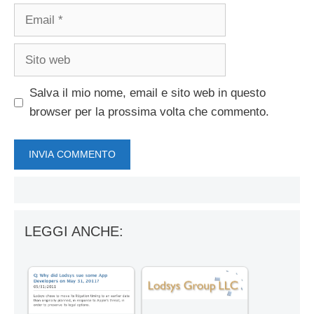
Email
Sito
web
Salva il mio nome, email e sito web in questo
browser per la prossima volta che commento.
LEGGI ANCHE: