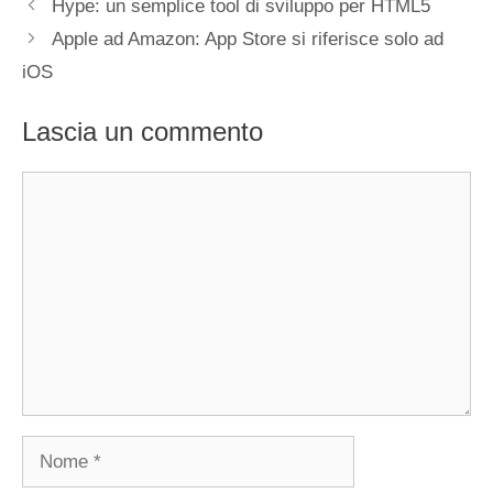
Hype: un semplice tool di sviluppo per HTML5
Apple ad Amazon: App Store si riferisce solo ad
iOS
Lascia un commento
Commento
Nome