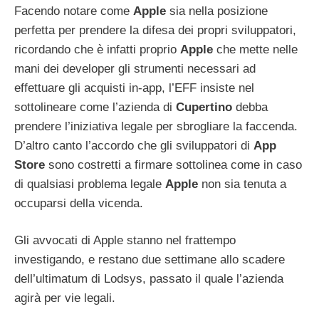
Facendo notare come
Apple
sia nella posizione
perfetta per prendere la difesa dei propri sviluppatori,
ricordando che è infatti proprio
Apple
che mette nelle
mani dei developer gli strumenti necessari ad
effettuare gli acquisti in-app, l’EFF insiste nel
sottolineare come l’azienda di
Cupertino
debba
prendere l’iniziativa legale per sbrogliare la faccenda.
D’altro canto l’accordo che gli sviluppatori di
App
Store
sono costretti a firmare sottolinea come in caso
di qualsiasi problema legale
Apple
non sia tenuta a
occuparsi della vicenda.
Gli avvocati di Apple stanno nel frattempo
investigando, e restano due settimane allo scadere
dell’ultimatum di Lodsys, passato il quale l’azienda
agirà per vie legali.