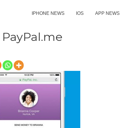
IPHONE NEWS
IOS
APP NEWS
o PayPal.me