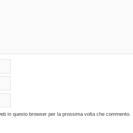
 web in questo browser per la prossima volta che commento.