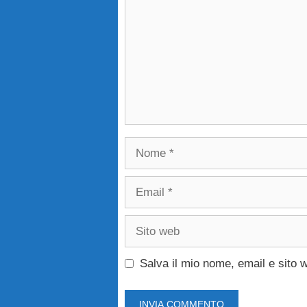
Nome
Email
Sito
web
Salva il mio nome, email e sito