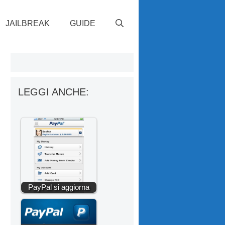
JAILBREAK
GUIDE
LEGGI ANCHE:
PayPal si aggiorna