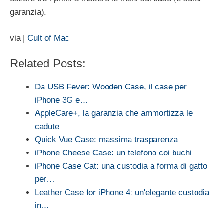
garanzia).
via |
Cult of Mac
Related Posts:
Da USB Fever: Wooden Case, il case per
iPhone 3G e…
AppleCare+, la garanzia che ammortizza le
cadute
Quick Vue Case: massima trasparenza
iPhone Cheese Case: un telefono coi buchi
iPhone Case Cat: una custodia a forma di gatto
per…
Leather Case for iPhone 4: un'elegante custodia
in…