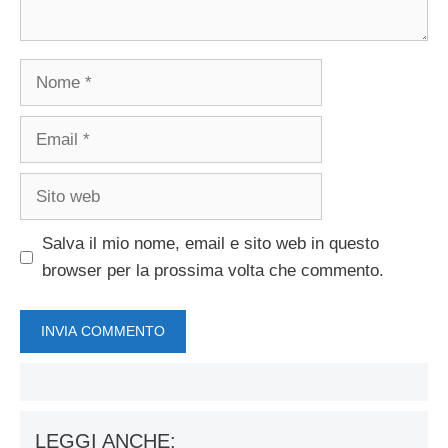
Nome
Email
Sito
web
Salva il mio nome, email e sito web in questo
browser per la prossima volta che commento.
LEGGI ANCHE: