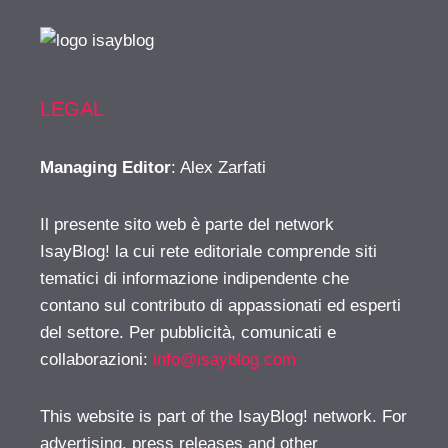
LEGAL
Managing Editor
: Alex Zarfati
Il presente sito web è parte del network
IsayBlog! la cui rete editoriale comprende siti
tematici di informazione indipendente che
contano sul contributo di appassionati ed esperti
del settore. Per pubblicità, comunicati e
collaborazioni:
info@isayblog.com
This website is part of the IsayBlog! network. For
advertising, press releases and other