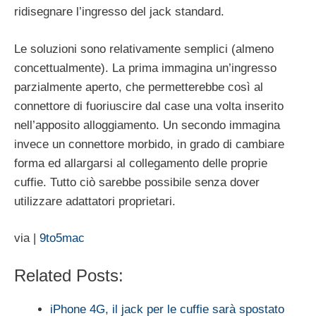
ridisegnare l’ingresso del jack standard.
Le soluzioni sono relativamente semplici (almeno
concettualmente). La prima immagina un’ingresso
parzialmente aperto, che permetterebbe così al
connettore di fuoriuscire dal case una volta inserito
nell’apposito alloggiamento. Un secondo immagina
invece un connettore morbido, in grado di cambiare
forma ed allargarsi al collegamento delle proprie
cuffie. Tutto ciò sarebbe possibile senza dover
utilizzare adattatori proprietari.
via |
9to5mac
Related Posts:
iPhone 4G, il jack per le cuffie sarà spostato