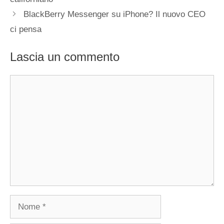
BlackBerry Messenger su iPhone? Il nuovo CEO
ci pensa
Lascia un commento
Commento
Nome