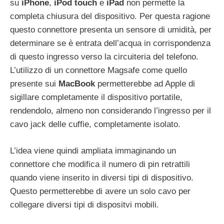
su
iPhone
,
iPod
touch
e
iPad
non permette la
completa chiusura del dispositivo. Per questa ragione
questo connettore presenta un sensore di umidità, per
determinare se è entrata dell’acqua in corrispondenza
di questo ingresso verso la circuiteria del telefono.
L’utilizzo di un connettore Magsafe come quello
presente sui
MacBook
permetterebbe ad Apple di
sigillare completamente il dispositivo portatile,
rendendolo, almeno non considerando l’ingresso per il
cavo jack delle cuffie, completamente isolato.
L’idea viene quindi ampliata immaginando un
connettore che modifica il numero di pin retrattili
quando viene inserito in diversi tipi di dispositivo.
Questo permetterebbe di avere un solo cavo per
collegare diversi tipi di dispositvi mobili.