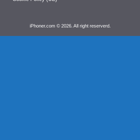
iPhoner.com © 2026. All right reserverd.