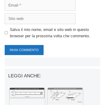
Email
Sito
web
Salva il mio nome, email e sito web in questo
browser per la prossima volta che commento.
LEGGI ANCHE: