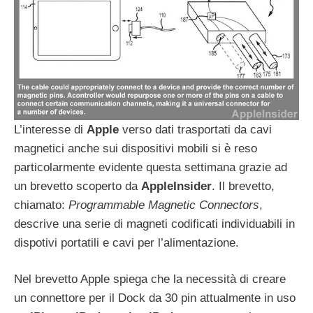
L’interesse di
Apple
verso dati trasportati da cavi
magnetici anche sui dispositivi mobili si è reso
particolarmente evidente questa settimana grazie ad
un brevetto scoperto da
AppleInsider
. Il brevetto,
chiamato:
Programmable Magnetic Connectors
,
descrive una serie di magneti codificati individuabili in
dispotivi portatili e cavi per l’alimentazione.
Nel brevetto Apple spiega che la necessità di creare
un connettore per il Dock da 30 pin attualmente in uso