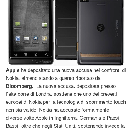
Apple
ha depositato una nuova accusa nei confronti di
Nokia, almeno stando a quanto riportato da
Bloomberg
. La nuova accusa, depositata presso
l’alta corte di Londra, sostiene che uno dei brevetti
europei di Nokia per la tecnologia di scorrimento touch
non sia valido. Nokia ha accusato formalmente
diverse volte Apple in Inghilterra, Germania e Paesi
Bassi, oltre che negli Stati Uniti, sostenendo invece la