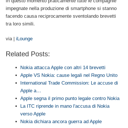
In questo momento praticamente tutte le compagnie
impegnate nella produzione di smartphone si stanno
facendo causa reciprocamente sventolando brevetti
tra loro simili.
via |
iLounge
Related Posts:
Nokia attacca Apple con altri 14 brevetti
Apple VS Nokia: cause legali nel Regno Unito
International Trade Commission: Le accuse di
Apple a…
Apple segna il primo punto legale contro Nokia
La ITC riprende in mano l'accusa di Nokia
verso Apple
Nokia dichiara ancora guerra ad Apple