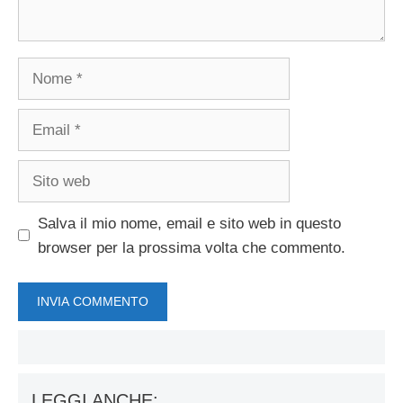
Nome
Email
Sito
web
Salva il mio nome, email e sito web in questo
browser per la prossima volta che commento.
LEGGI ANCHE: