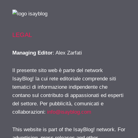
LEGAL
Managing Editor
: Alex Zarfati
Il presente sito web è parte del network
IsayBlog! la cui rete editoriale comprende siti
tematici di informazione indipendente che
contano sul contributo di appassionati ed esperti
del settore. Per pubblicità, comunicati e
collaborazioni:
info@isayblog.com
This website is part of the IsayBlog! network. For
advertising, press releases and other