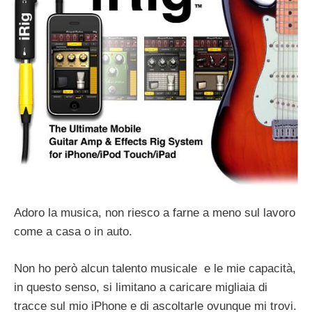
Adoro la musica, non riesco a farne a meno sul lavoro
come a casa o in auto.
Non ho però alcun talento musicale e le mie capacità,
in questo senso, si limitano a caricare migliaia di
tracce sul mio iPhone e di ascoltarle ovunque mi trovi.