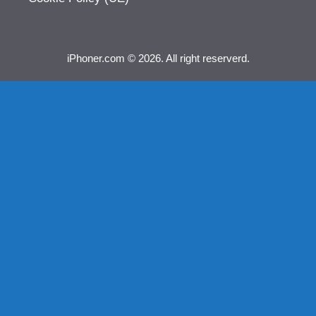
iPhoner.com © 2026. All right reserverd.