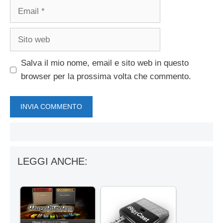
Email
Sito
web
Salva il mio nome, email e sito web in questo
browser per la prossima volta che commento.
LEGGI ANCHE: