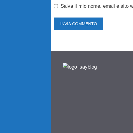
Salva il mio nome, email e sito