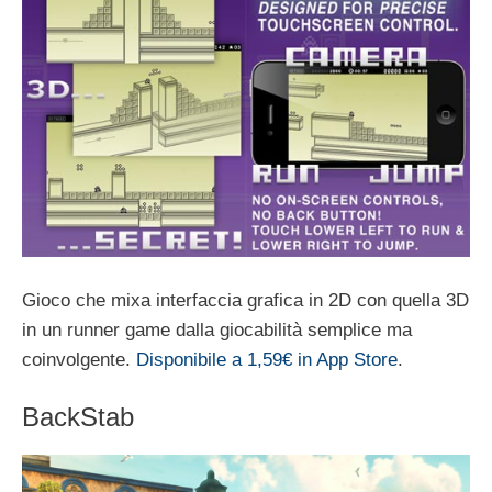
Gioco che mixa interfaccia grafica in 2D con quella 3D
in un runner game dalla giocabilità semplice ma
coinvolgente.
Disponibile a 1,59€ in App Store
.
BackStab