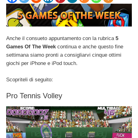
Anche il consueto appuntamento con la rubrica
5
Games Of The Week
continua e anche questo fine
settimana siamo pronti a consigliarvi cinque ottimi
giochi per iPhone e iPod touch.
Scopriteli di seguito:
Pro Tennis Volley