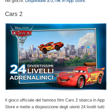
nei giochi.
Disponibile a 0,79€ in App Store
.
Cars 2
Il gioco ufficiale del famoso film Cars 2 sbarca in App
Store e mette a disposizione degli utenti 24 livelli tutti