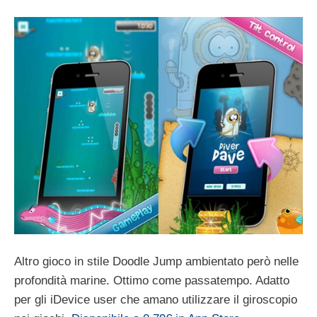
Altro gioco in stile Doodle Jump ambientato però nelle
profondità marine. Ottimo come passatempo. Adatto
per gli iDevice user che amano utilizzare il giroscopio