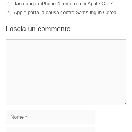
Tanti auguri iPhone 4 (ed è ora di Apple Care)
Apple porta la causa contro Samsung in Corea
Lascia un commento
Commento
Nome
Email