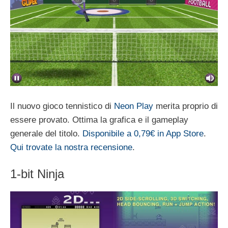
Il nuovo gioco tennistico di
Neon Play
merita proprio di
essere provato. Ottima la grafica e il gameplay
generale del titolo.
Disponibile a 0,79€ in App Store
.
Qui trovate la nostra recensione
.
1-bit Ninja