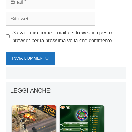
Sito
web
Salva il mio nome, email e sito web in questo
browser per la prossima volta che commento.
LEGGI ANCHE: