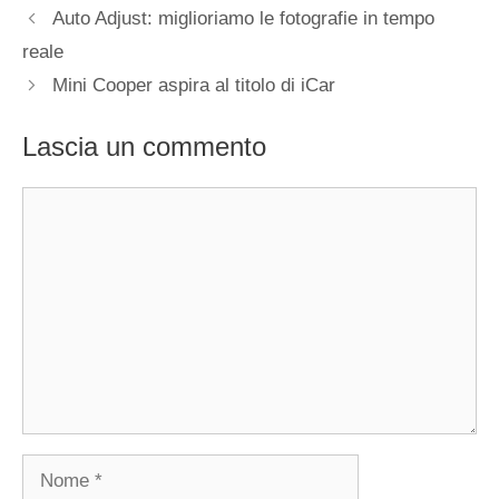
Auto Adjust: miglioriamo le fotografie in tempo
reale
Mini Cooper aspira al titolo di iCar
Lascia un commento
Commento
Nome