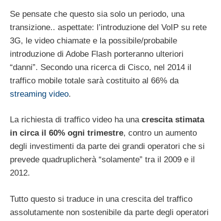
Se pensate che questo sia solo un periodo, una
transizione.. aspettate: l’introduzione del VoIP su rete
3G, le video chiamate e la possibile/probabile
introduzione di Adobe Flash porteranno ulteriori
“danni”. Secondo una ricerca di Cisco, nel 2014 il
traffico mobile totale sarà costituito al 66% da
streaming video
.
La richiesta di traffico video ha una
crescita stimata
in circa il 60% ogni trimestre
, contro un aumento
degli investimenti da parte dei grandi operatori che si
prevede quadruplicherà “solamente” tra il 2009 e il
2012.
Tutto questo si traduce in una crescita del traffico
assolutamente non sostenibile da parte degli operatori