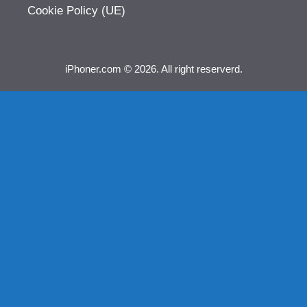
Cookie Policy (UE)
iPhoner.com © 2026. All right reserverd.