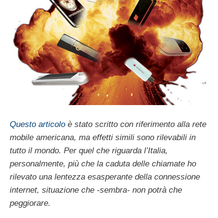
Questo articolo
è stato scritto con riferimento alla rete
mobile americana, ma effetti simili sono rilevabili in
tutto il mondo. Per quel che riguarda l’Italia,
personalmente, più che la caduta delle chiamate ho
rilevato una lentezza esasperante della connessione
internet, situazione che -sembra- non potrà che
peggiorare.