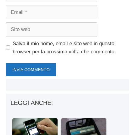
Email
Sito
web
Salva il mio nome, email e sito web in questo
browser per la prossima volta che commento.
LEGGI ANCHE: