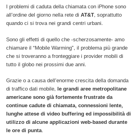
I problemi di caduta della chiamata con iPhone sono
all’ordine del giorno nella rete di
AT&T
, soprattutto
quando ci si trova nei grandi centri urbani.
Sono gli effetti di quello che -scherzosamente- amo
chiamare il “Mobile Warming”, il problema più grande
che si troveranno a fronteggiare i provider mobili di
tutto il globo nei prossimi due anni.
Grazie o a causa dell’enorme crescita della domanda
di traffico dati mobile,
le grandi aree metropolitane
americane sono già fortemente frustrate da
continue cadute di chiamata, connessioni lente,
lunghe attese di video buffering ed impossibilità di
utilizzo di alcune applicazioni web-based durante
le ore di punta
.