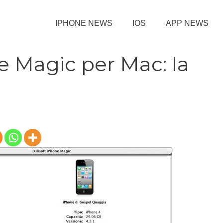
IPHONE NEWS
IOS
APP NEWS
ne Magic per Mac: la