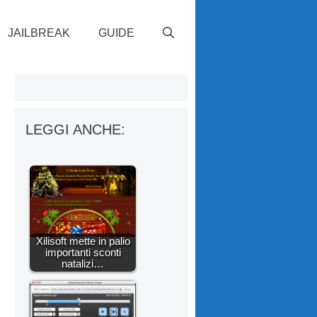
JAILBREAK
GUIDE
LEGGI ANCHE:
Xilisoft mette in palio
importanti sconti
natalizi…