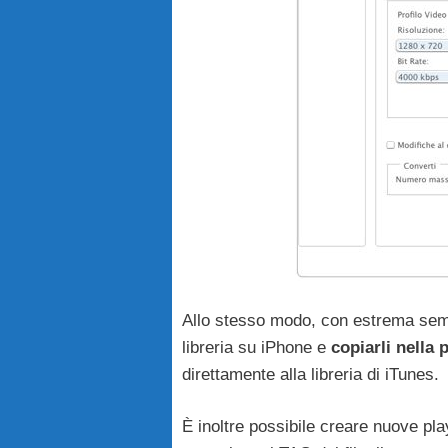
Allo stesso modo, con estrema sempl
libreria su iPhone e
copiarli nella
direttamente alla libreria di iTunes.
È inoltre possibile creare nuove playl