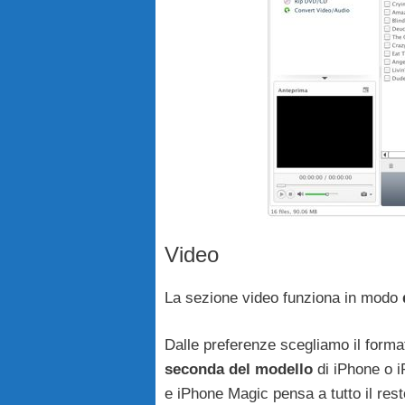
Video
La sezione video funziona in modo
Dalle preferenze scegliamo il form
seconda del modello
di iPhone o i
e iPhone Magic pensa a tutto il rest