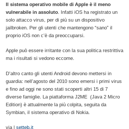
Il sistema operativo mobile di Apple è il meno
vulnerabile in assoluto
. Infatti iOS ha registrato un
solo attacco virus, per di più su un dispositivo
jailbroken. Per gli utenti che mantengono “sano” il
proprio iOS non c’è da preoccuparsi.
Apple può essere irritante con la sua politica restrittiva
ma i risultati si vedono eccome.
D’altro canto gli utenti Android devono mettersi in
guardia: nell’agosto del 2010 sono emersi i primi virus
e fino ad oggi ne sono stati scoperti altri 15 di 7
diverse famiglie. La piattaforma J2ME (Java 2 Micro
Edition) è attualmente la più colpita, seguita da
Symbian, il sistema operativo di Nokia.
via |
setteb.it