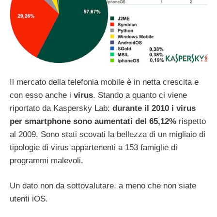
Il mercato della telefonia mobile è in netta crescita e
con esso anche i
virus
. Stando a quanto ci viene
riportato da Kaspersky Lab:
durante il 2010 i virus
per smartphone sono aumentati del 65,12%
rispetto
al 2009. Sono stati scovati la bellezza di un migliaio di
tipologie di virus appartenenti a 153 famiglie di
programmi malevoli.
Un dato non da sottovalutare, a meno che non siate
utenti iOS.