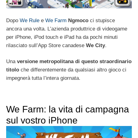
Dopo
We Rule
e
We Farm
Ngmoco
ci stupisce
ancora una volta. L’azienda produttrice di videogame
per iPhone, iPod touch e iPad ha da pochi minuti
rilasciato sull’App Store canadese
We City
.
Una
versione metropolitana di questo straordinario
titolo
che differentemente da qualsiasi altro gioco ci
impegnerà tutta l’intera giornata.
We Farm: la vita di campagna
sul vostro iPhone