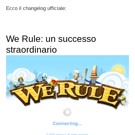
Ecco il changelog ufficiale:
We Rule: un successo
straordinario