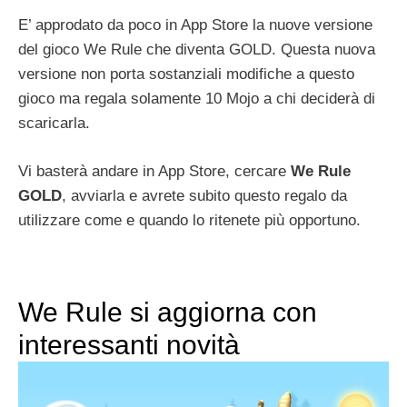
E’ approdato da poco in App Store la nuove versione
del gioco We Rule che diventa GOLD. Questa nuova
versione non porta sostanziali modifiche a questo
gioco ma regala solamente 10 Mojo a chi deciderà di
scaricarla.
Vi basterà andare in App Store, cercare
We Rule
GOLD
, avviarla e avrete subito questo regalo da
utilizzare come e quando lo ritenete più opportuno.
We Rule si aggiorna con
interessanti novità