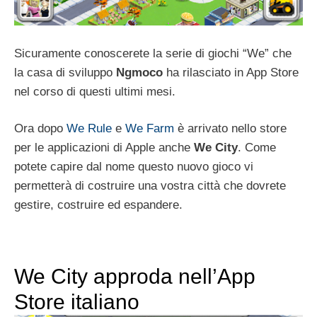
Sicuramente conoscerete la serie di giochi “We” che
la casa di sviluppo
Ngmoco
ha rilasciato in App Store
nel corso di questi ultimi mesi.
Ora dopo
We Rule
e
We Farm
è arrivato nello store
per le applicazioni di Apple anche
We City
. Come
potete capire dal nome questo nuovo gioco vi
permetterà di costruire una vostra città che dovrete
gestire, costruire ed espandere.
We City approda nell’App
Store italiano