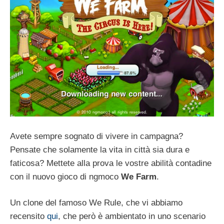
Avete sempre sognato di vivere in campagna?
Pensate che solamente la vita in città sia dura e
faticosa? Mettete alla prova le vostre abilità contadine
con il nuovo gioco di ngmoco
We Farm
.
Un clone del famoso We Rule, che vi abbiamo
recensito
qui
, che però è ambientato in uno scenario