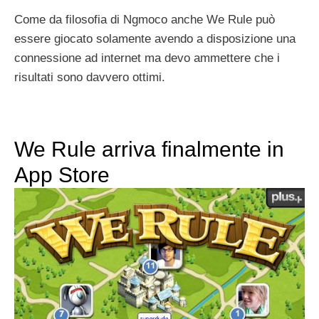
Come da filosofia di Ngmoco anche We Rule può
essere giocato solamente avendo a disposizione una
connessione ad internet ma devo ammettere che i
risultati sono davvero ottimi.
We Rule arriva finalmente in
App Store