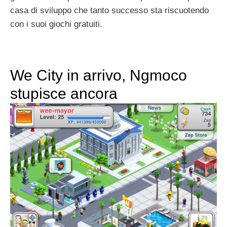
casa di sviluppo che tanto successo sta riscuotendo
con i suoi giochi gratuiti.
We City in arrivo, Ngmoco
stupisce ancora