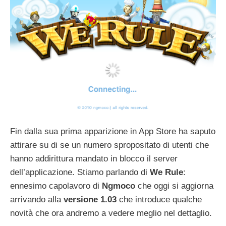
Fin dalla sua prima apparizione in App Store ha saputo
attirare su di se un numero spropositato di utenti che
hanno addirittura mandato in blocco il server
dell’applicazione. Stiamo parlando di
We Rule
:
ennesimo capolavoro di
Ngmoco
che oggi si aggiorna
arrivando alla
versione 1.03
che introduce qualche
novità che ora andremo a vedere meglio nel dettaglio.