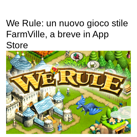
We Rule: un nuovo gioco stile
FarmVille, a breve in App
Store