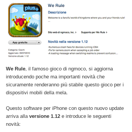
We Rule
, il famoso gioco di ngmoco, si aggiorna
introducendo poche ma importanti novità che
sicuramente renderanno più stabile questo gioco per i
dispositivi mobili della mela.
Questo software per iPhone con questo nuovo update
arriva alla
versione 1.12
e introduce le seguenti
novità: