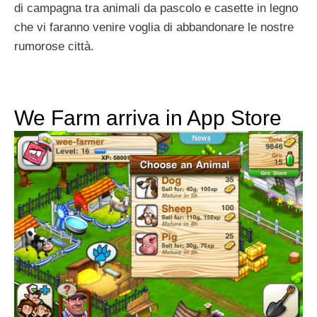
di campagna tra animali da pascolo e casette in legno
che vi faranno venire voglia di abbandonare le nostre
rumorose città.
We Farm arriva in App Store