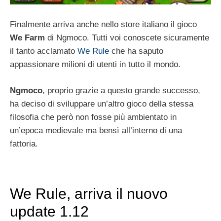
Finalmente arriva anche nello store italiano il gioco
We Farm
di Ngmoco. Tutti voi conoscete sicuramente
il tanto acclamato
We Rule
che ha saputo
appassionare milioni di utenti in tutto il mondo.
Ngmoco
, proprio grazie a questo grande successo,
ha deciso di sviluppare un’altro gioco della stessa
filosofia che però non fosse più ambientato in
un’epoca medievale ma bensì all’interno di una
fattoria.
We Rule, arriva il nuovo
update 1.12