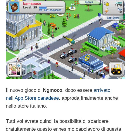
Il nuovo gioco di
Ngmoco
, dopo essere
arrivato
nell’App Store canadese
, approda finalmente anche
nello store italiano.
Tutti voi avrete quindi la possibilità di scaricare
gratuitamente questo ennesimo capolavoro di questa