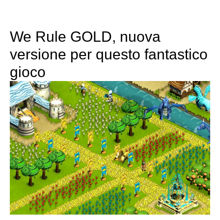
We Rule GOLD, nuova
versione per questo fantastico
gioco