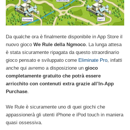
Da qualche ora è finalmente disponibile in App Store il
nuovo gioco
We Rule della Ngmoco
. La lunga attesa
è stata sicuramente ripagata da questo straordinario
gioco pensato e sviluppato come
Eliminate Pro
, infatti
anche qui avremo a disposizione un
gioco
completamente gratuito che potrà essere
arricchito con contenuti extra grazie all’In-App
Purchase
.
We Rule è sicuramente uno di quei giochi che
appassionerà gli utenti iPhone e iPod touch in maniera
quasi ossessiva.