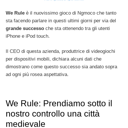
We Rule
è il nuovissimo gioco di Ngmoco che tanto
sta facendo parlare in questi ultimi giorni per via del
grande successo
che sta ottenendo tra gli utenti
iPhone e iPod touch.
Il CEO di questa azienda, produttrice di videogiochi
per dispositivi mobili, dichiara alcuni dati che
dimostrano come questo successo sia andato sopra
ad ogni più rosea aspettativa.
We Rule: Prendiamo sotto il
nostro controllo una città
medievale