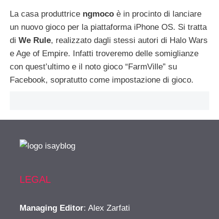
La casa produttrice
ngmoco
è in procinto di lanciare
un nuovo gioco per la piattaforma iPhone OS. Si tratta
di
We Rule
, realizzato dagli stessi autori di Halo Wars
e Age of Empire. Infatti troveremo delle somiglianze
con quest’ultimo e il noto gioco “FarmVille” su
Facebook, sopratutto come impostazione di gioco.
LEGAL
Managing Editor
: Alex Zarfati