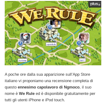
A poche ore dalla sua apparizione sull’App Store
italiano vi proponiamo una recensione completa di
questo
ennesimo capolavoro di Ngmoco
, il suo
nome è
We Rule
ed è disponibile gratuitamente per
tutti gli utenti iPhone e iPod touch.