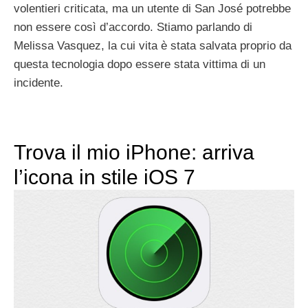
volentieri criticata, ma un utente di San José potrebbe
non essere così d’accordo. Stiamo parlando di
Melissa Vasquez, la cui vita è stata salvata proprio da
questa tecnologia dopo essere stata vittima di un
incidente.
Trova il mio iPhone: arriva
l’icona in stile iOS 7