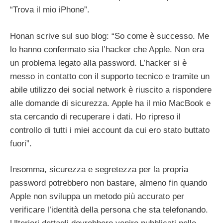
“Trova il mio iPhone”.
Honan scrive sul suo blog: “So come è successo. Me
lo hanno confermato sia l’hacker che Apple. Non era
un problema legato alla password. L’hacker si è
messo in contatto con il supporto tecnico e tramite un
abile utilizzo dei social network è riuscito a rispondere
alle domande di sicurezza. Apple ha il mio MacBook e
sta cercando di recuperare i dati. Ho ripreso il
controllo di tutti i miei account da cui ero stato buttato
fuori”.
Insomma, sicurezza e segretezza per la propria
password potrebbero non bastare, almeno fin quando
Apple non sviluppa un metodo più accurato per
verificare l’identità della persona che sta telefonando.