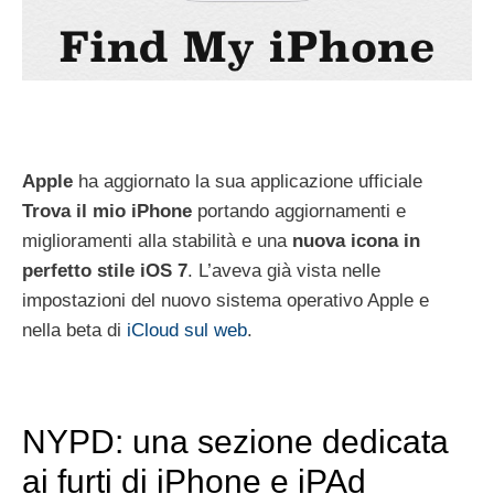
Apple
ha aggiornato la sua applicazione ufficiale
Trova il mio iPhone
portando aggiornamenti e
miglioramenti alla stabilità e una
nuova icona in
perfetto stile iOS 7
. L’aveva già vista nelle
impostazioni del nuovo sistema operativo Apple e
nella beta di
iCloud sul web
.
NYPD: una sezione dedicata
ai furti di iPhone e iPAd