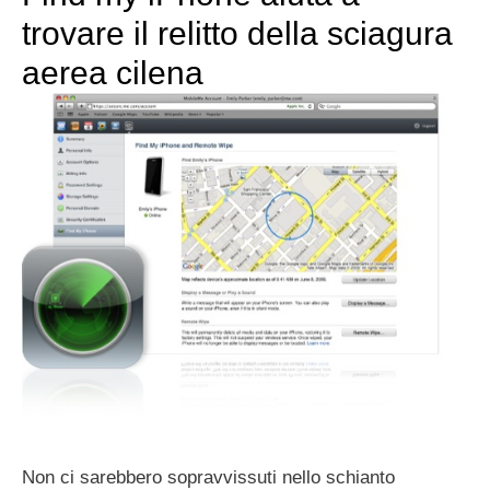
trovare il relitto della sciagura
aerea cilena
Non ci sarebbero sopravvissuti nello schianto