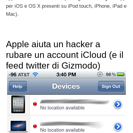
per iOS e OS X presenti su iPod touch, iPhone, iPad e
Mac).
Apple aiuta un hacker a
rubare un account iCloud (e il
feed twitter di Gizmodo)