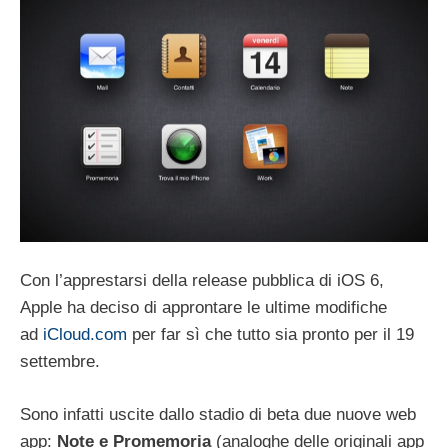
Con l’apprestarsi della release pubblica di iOS 6,
Apple ha deciso di approntare le ultime modifiche
ad
iCloud.com
per far sì che tutto sia pronto per il 19
settembre.
Sono infatti uscite dallo stadio di beta due nuove web
app:
Note e Promemoria
(analoghe delle originali app