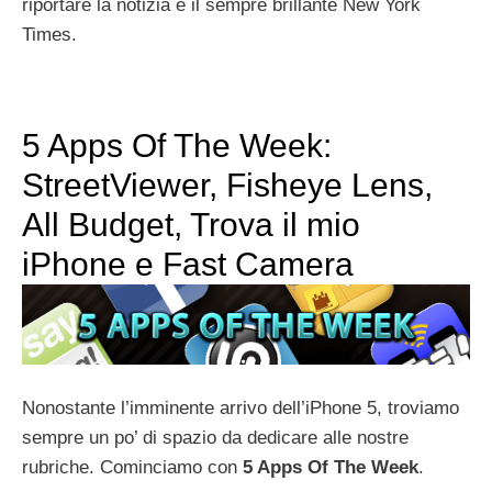
riportare la notizia è il sempre brillante New York
Times.
5 Apps Of The Week:
StreetViewer, Fisheye Lens,
All Budget, Trova il mio
iPhone e Fast Camera
Nonostante l’imminente arrivo dell’iPhone 5, troviamo
sempre un po’ di spazio da dedicare alle nostre
rubriche. Cominciamo con
5 Apps Of The Week
.