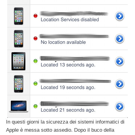
In questi giorni la sicurezza dei sistemi informatici di
Apple è messa sotto assedio. Dopo il buco della