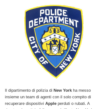
Il dipartimento di polizia di
New
York
ha messo
insieme un team di agenti con il solo compito di
recuperare dispositivi
Apple
perduti o rubati. A