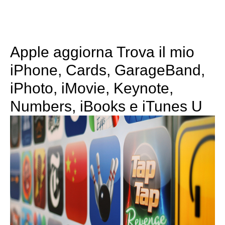
Apple aggiorna Trova il mio
iPhone, Cards, GarageBand,
iPhoto, iMovie, Keynote,
Numbers, iBooks e iTunes U