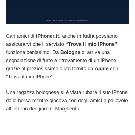
Cari amici di
iPhoner.it
, anche in
Italia
possiamo
assicurarvi che il servizio
“Trova il mio iPhone”
funziona benissimo. Da
Bologna
ci arriva una
segnalazione di furto e ritrovamento di un iPhone
grazie al preziosissimo aiuto fornito da
Apple
con
“Trova il mio iPhone”.
Una ragazza bolognese si è vista rubare il suo iPhone
dalla borsa mentre giocava con degli amici a pallavolo
all’interno dei giardini Margherita.