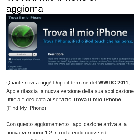
aggiorna
Quante novità oggi! Dopo il termine del
WWDC 2011
,
Apple rilascia la nuova versione della sua applicazione
ufficiale dedicata al servizio
Trova il mio iPhone
(Find My iPhone).
Con questo aggiornamento l’applicazione arriva alla
nuova
versione 1.2
introducendo nuove ed