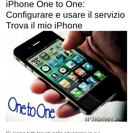
iPhone One to One:
Configurare e usare il servizio
Trova il mio iPhone