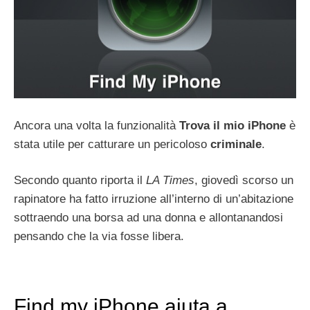
Ancora una volta la funzionalità
Trova il mio iPhone
è
stata utile per catturare un pericoloso
criminale
.
Secondo quanto riporta il
LA Times
, giovedì scorso un
rapinatore ha fatto irruzione all’interno di un’abitazione
sottraendo una borsa ad una donna e allontanandosi
pensando che la via fosse libera.
Find my iPhone aiuta a