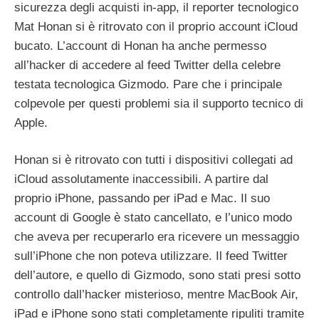
sicurezza degli acquisti in-app, il reporter tecnologico
Mat Honan si è ritrovato con il proprio account iCloud
bucato. L’account di Honan ha anche permesso
all’hacker di accedere al feed Twitter della celebre
testata tecnologica Gizmodo. Pare che i principale
colpevole per questi problemi sia il supporto tecnico di
Apple.
Honan si è ritrovato con tutti i dispositivi collegati ad
iCloud assolutamente inaccessibili. A partire dal
proprio iPhone, passando per iPad e Mac. Il suo
account di Google è stato cancellato, e l’unico modo
che aveva per recuperarlo era ricevere un messaggio
sull’iPhone che non poteva utilizzare. Il feed Twitter
dell’autore, e quello di Gizmodo, sono stati presi sotto
controllo dall’hacker misterioso, mentre MacBook Air,
iPad e iPhone sono stati completamente ripuliti tramite