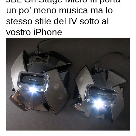
un po’ meno musica ma lo
stesso stile del IV sotto al
vostro iPhone