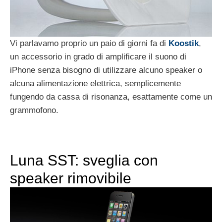
Vi parlavamo proprio un paio di giorni fa di
Koostik
,
un accessorio in grado di amplificare il suono di
iPhone senza bisogno di utilizzare alcuno speaker o
alcuna alimentazione elettrica, semplicemente
fungendo da cassa di risonanza, esattamente come un
grammofono.
Luna SST: sveglia con
speaker rimovibile