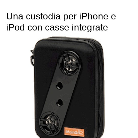
Una custodia per iPhone e
iPod con casse integrate