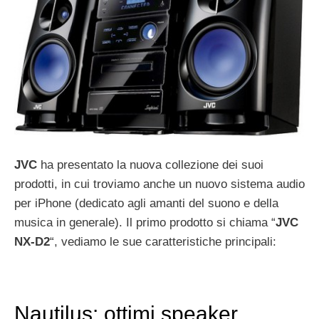
JVC
ha presentato la nuova collezione dei suoi
prodotti, in cui troviamo anche un nuovo sistema audio
per iPhone (dedicato agli amanti del suono e della
musica in generale). Il primo prodotto si chiama “
JVC
NX-D2
“, vediamo le sue caratteristiche principali:
Nautilus: ottimi speaker