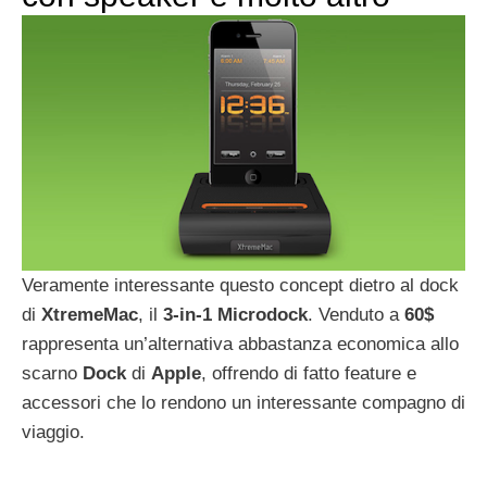
Veramente interessante questo concept dietro al dock
di
XtremeMac
, il
3-in-1
Microdock
. Venduto a
60$
rappresenta un’alternativa abbastanza economica allo
scarno
Dock
di
Apple
, offrendo di fatto feature e
accessori che lo rendono un interessante compagno di
viaggio.