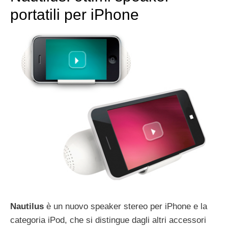
portatili per iPhone
Nautilus
è un nuovo speaker stereo per iPhone e la
categoria iPod, che si distingue dagli altri accessori