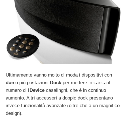
Ultimamente vanno molto di moda i dispositivi con
due
o più postazioni
Dock
per mettere in carica il
numero di
iDevice
casalinghi, che è in continuo
aumento. Altri accessori a doppio dock presentano
invece funzionalità avanzate (oltre che a un magnifico
design).