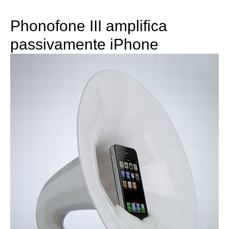
Phonofone III amplifica
passivamente iPhone