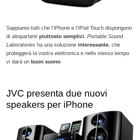
Sappiamo tutti che l’iPhone e l’iPod Touch dispongono
di altoparlanti
piuttosto semplici
.
Portable Sound
Laboratories
ha una soluzione
interessante
, che
proteggerà la vostra elettronica e nello stesso tempo
vi darà un
buon suono
.
JVC presenta due nuovi
speakers per iPhone