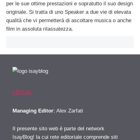
per le sue ottime prestazioni e sopratutto il suo design
originale. Si tratta di uno Speaker a due vie di elevata
qualità che vi permetterà di ascoltare musica o anche
film in assoluta rilassatezza.
LEGAL
Managing Editor
: Alex Zarfati
Il presente sito web è parte del network
IsayBlog! la cui rete editoriale comprende siti