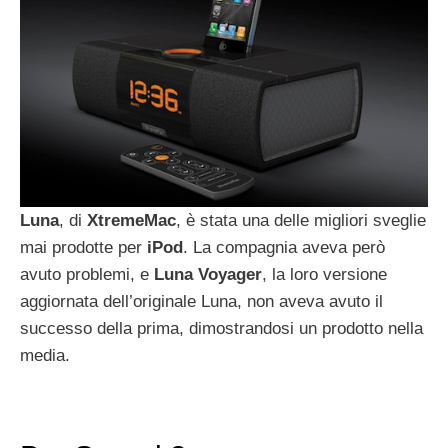
Luna
, di
XtremeMac
, è stata una delle migliori sveglie
mai prodotte per
iPod
. La compagnia aveva però
avuto problemi, e
Luna
Voyager
, la loro versione
aggiornata dell’originale Luna, non aveva avuto il
successo della prima, dimostrandosi un prodotto nella
media.