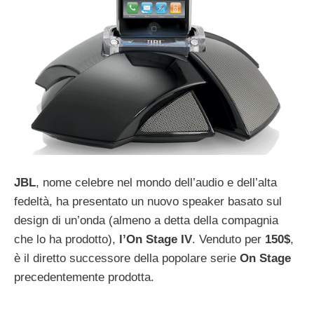
JBL
, nome celebre nel mondo dell’audio e dell’alta
fedeltà, ha presentato un nuovo speaker basato sul
design di un’onda (almeno a detta della compagnia
che lo ha prodotto),
l’On
Stage
IV
. Venduto per
150$
,
è il diretto successore della popolare serie
On
Stage
precedentemente prodotta.