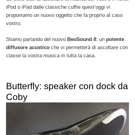
iPod o iPad dalle classiche cuffie quest’oggi vi
proponiamo un nuovo oggetto che fa proprio al caso
vostro.
Stiamo parlando del nuovo
BeoSound 8
: un
potente
diffusore acustico
che vi permetterà di ascoltare con
classe la vostra musica in tutta la casa.
Butterfly: speaker con dock da
Coby