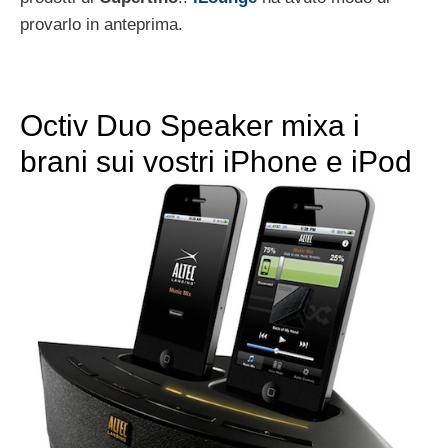
provarlo in anteprima.
Octiv Duo Speaker mixa i
brani sui vostri iPhone e iPod