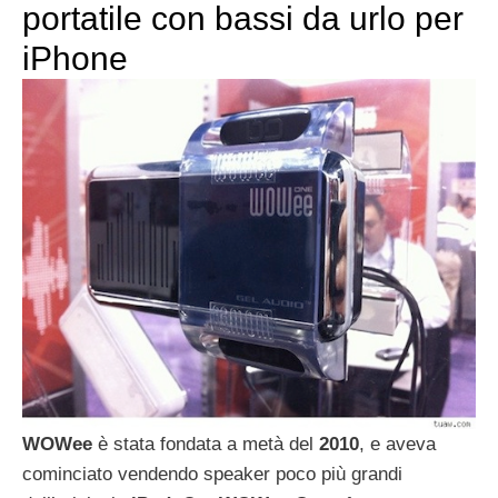
portatile con bassi da urlo per
iPhone
WOWee
è stata fondata a metà del
2010
, e aveva
cominciato vendendo speaker poco più grandi