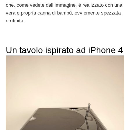
che, come vedete dall’immagine, è realizzato con una
vera e propria canna di bambù, ovviemente spezzata
e rifinita.
Un tavolo ispirato ad iPhone 4