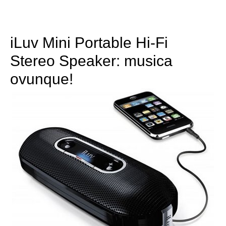
iLuv Mini Portable Hi-Fi
Stereo Speaker: musica
ovunque!