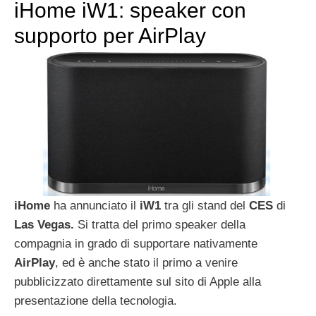
iHome iW1: speaker con
supporto per AirPlay
iHome
ha annunciato il
iW1
tra gli stand del
CES
di
Las Vegas.
Si tratta del primo speaker della
compagnia in grado di supportare nativamente
AirPlay
, ed è anche stato il primo a venire
pubblicizzato direttamente sul sito di Apple alla
presentazione della tecnologia.