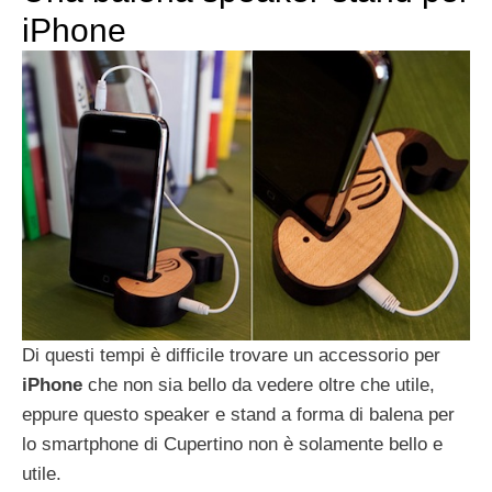
iPhone
Di questi tempi è difficile trovare un accessorio per
iPhone
che non sia bello da vedere oltre che utile,
eppure questo speaker e stand a forma di balena per
lo smartphone di Cupertino non è solamente bello e
utile.