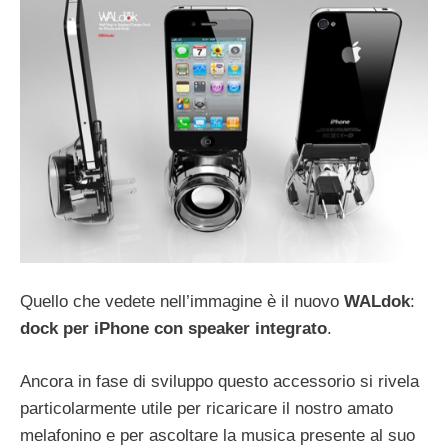
Quello che vedete nell’immagine è il nuovo
WALdok
:
dock per iPhone con speaker integrato
.
Ancora in fase di sviluppo questo accessorio si rivela
particolarmente utile per ricaricare il nostro amato
melafonino e per ascoltare la musica presente al suo