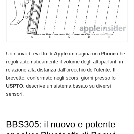
Un nuovo brevetto di
Apple
immagina un
iPhone
che
regoli automaticamente il volume degli altoparlanti in
relazione alla distanza dall’orecchio dell’utente. Il
brevetto, confermato negli scorsi giorni presso lo
USPTO
, descrive un sistema basato su diversi
sensori.
BBS305: il nuovo e potente