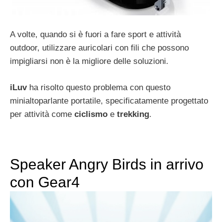
A volte, quando si è fuori a fare sport e attività
outdoor, utilizzare auricolari con fili che possono
impigliarsi non è la migliore delle soluzioni.
iLuv
ha risolto questo problema con questo
minialtoparlante portatile, specificatamente progettato
per attività come
ciclismo
e
trekking
.
Speaker Angry Birds in arrivo
con Gear4