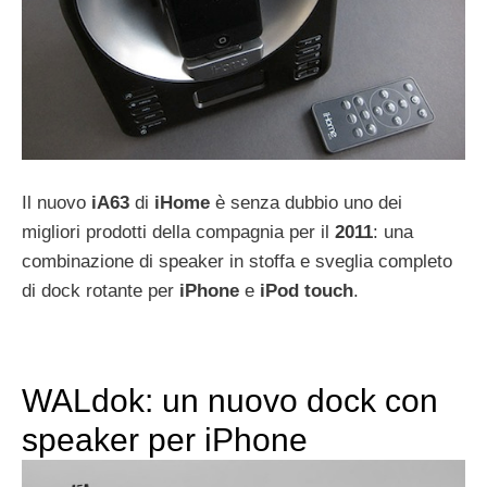
Il nuovo
iA63
di
iHome
è senza dubbio uno dei
migliori prodotti della compagnia per il
2011
: una
combinazione di speaker in stoffa e sveglia completo
di dock rotante per
iPhone
e
iPod
touch
.
WALdok: un nuovo dock con
speaker per iPhone