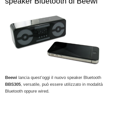
speaker Bluetooth di Beewi
Beewi
lancia quest’oggi il nuovo speaker Bluetooth
BBS305
, versatile, può essere utilizzato in modalità
Bluetooth oppure wired.