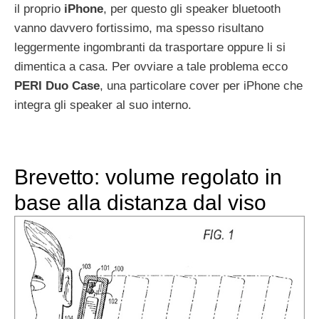
il proprio
iPhone
, per questo gli speaker bluetooth
vanno davvero fortissimo, ma spesso risultano
leggermente ingombranti da trasportare oppure li si
dimentica a casa. Per ovviare a tale problema ecco
PERI Duo Case
, una particolare cover per iPhone che
integra gli speaker al suo interno.
Brevetto: volume regolato in
base alla distanza dal viso