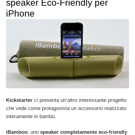
speaker Eco-Friendly per
iPhone
Kickstarter
ci presenta un’altro interessante progetto
che vede come protagonista un accessorio realizzato
interamente in bambù.
iBamboo
: uno
speaker completamente eco-friendly