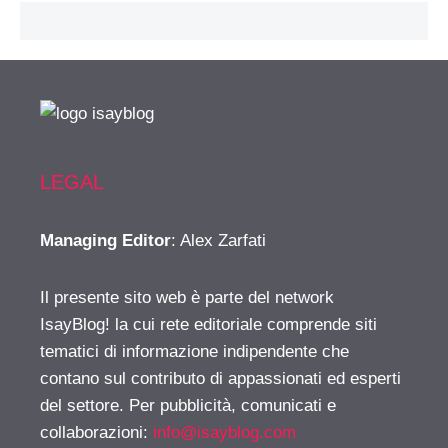
LEGAL
Managing Editor
: Alex Zarfati
Il presente sito web è parte del network
IsayBlog! la cui rete editoriale comprende siti
tematici di informazione indipendente che
contano sul contributo di appassionati ed esperti
del settore. Per pubblicità, comunicati e
collaborazioni:
info@isayblog.com