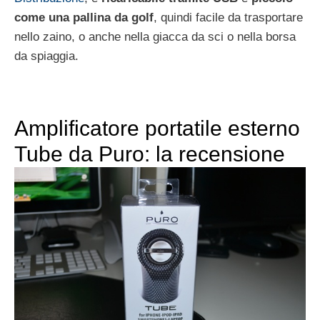
come una pallina da golf
, quindi facile da trasportare
nello zaino, o anche nella giacca da sci o nella borsa
da spiaggia.
Amplificatore portatile esterno
Tube da Puro: la recensione