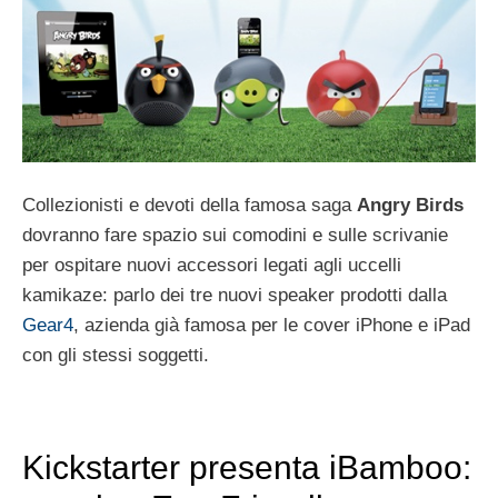
Collezionisti e devoti della famosa saga
Angry Birds
dovranno fare spazio sui comodini e sulle scrivanie
per ospitare nuovi accessori legati agli uccelli
kamikaze: parlo dei tre nuovi speaker prodotti dalla
Gear4
, azienda già famosa per le cover iPhone e iPad
con gli stessi soggetti.
Kickstarter presenta iBamboo: