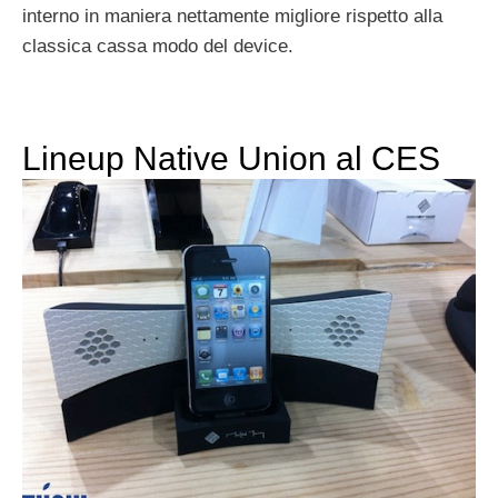
interno in maniera nettamente migliore rispetto alla
classica cassa modo del device.
Lineup Native Union al CES