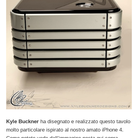
Kyle Buckner
ha disegnato e realizzato questo tavolo
molto particolare ispirato al nostro amato iPhone 4.