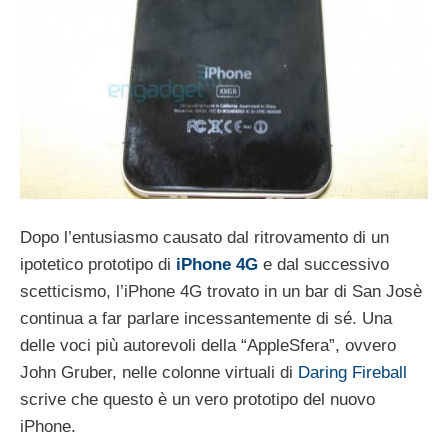
Dopo l’entusiasmo causato dal ritrovamento di un
ipotetico prototipo di
iPhone 4G
e dal successivo
scetticismo, l’iPhone 4G trovato in un bar di San Josè
continua a far parlare incessantemente di sé. Una
delle voci più autorevoli della “AppleSfera”, ovvero
John Gruber, nelle colonne virtuali di
Daring Fireball
scrive che questo è un vero prototipo del nuovo
iPhone.