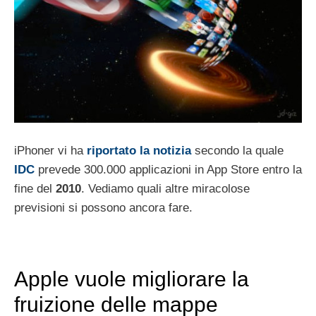
iPhoner vi ha
riportato la notizia
secondo la quale
IDC
prevede 300.000 applicazioni in App Store entro la
fine del
2010
. Vediamo quali altre miracolose
previsioni si possono ancora fare.
Apple vuole migliorare la
fruizione delle mappe