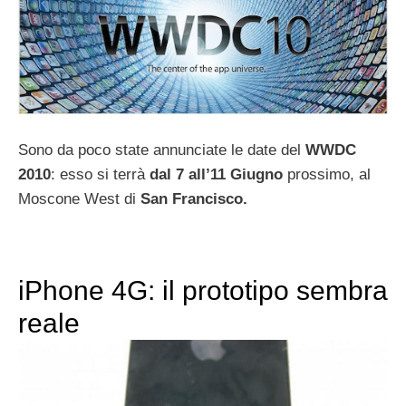
Sono da poco state annunciate le date del
WWDC
2010
: esso si terrà
dal 7 all’11 Giugno
prossimo, al
Moscone West di
San Francisco.
iPhone 4G: il prototipo sembra
reale