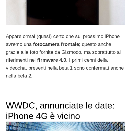
Appare ormai (quasi) certo che sul prossimo iPhone
avremo una
fotocamera frontale
; questo anche
grazie alle foto fornite da Gizmodo, ma soprattutto ai
riferimenti nel
firmware 4.0
. I primi cenni della
videochat presenti nella beta 1 sono confermati anche
nella beta 2.
WWDC, annunciate le date:
iPhone 4G è vicino