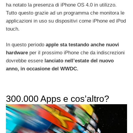
ha notato la presenza di iPhone OS 4.0 in utilizzo.
Tutto questo grazie ad un programma che monitora le
applicazioni in uso su dispositivi come iPhone ed iPod
touch.
In questo periodo
apple sta testando anche nuovi
hardware
per il prossimo iPhone che da indiscrezioni
dovrebbe essere
lanciato nell’estate del nuovo
anno, in occasione del WWDC.
300.000 Apps e cos’altro?