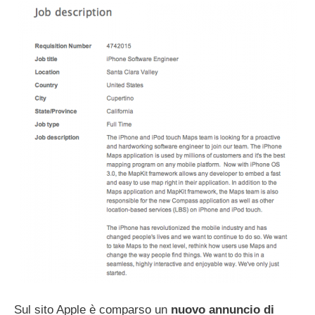
Sul sito Apple è comparso un
nuovo annuncio di