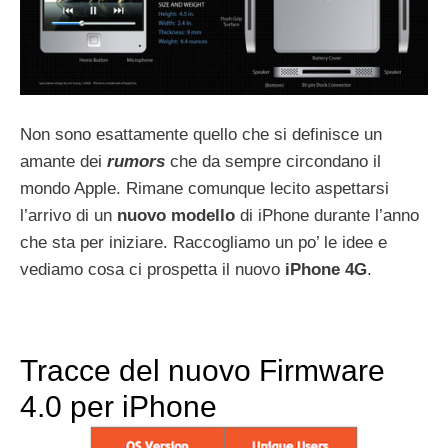
Non sono esattamente quello che si definisce un
amante dei
rumors
che da sempre circondano il
mondo Apple. Rimane comunque lecito aspettarsi
l’arrivo di un
nuovo modello
di iPhone durante l’anno
che sta per iniziare. Raccogliamo un po’ le idee e
vediamo cosa ci prospetta il nuovo
iPhone 4G
.
Tracce del nuovo Firmware
4.0 per iPhone