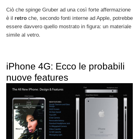
Ciò che spinge Gruber ad una così forte affermazione
è il
retro
che, secondo fonti interne ad Apple, potrebbe
essere davvero quello mostrato in figura: un materiale
simile al vetro.
iPhone 4G: Ecco le probabili
nuove features