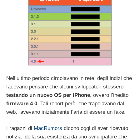
Nell’ultimo periodo circolavano in rete degli indizi che
facevano pensare che alcuni sviluppatori stessero
testando un nuovo OS per iPhone
, ovvero l’inedito
firmware 4.0
. Tali report però, che trapelavano dal
web, avevano inizialmente l’aria di essere un fake.
I ragazzi di
MacRumors
dicono oggi di aver ricevuto
notizia della sua esistenza da uno sviluppatore che