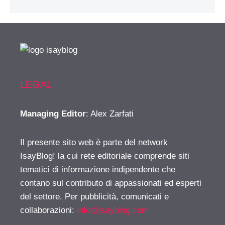
LEGAL
Managing Editor
: Alex Zarfati
Il presente sito web è parte del network
IsayBlog! la cui rete editoriale comprende siti
tematici di informazione indipendente che
contano sul contributo di appassionati ed esperti
del settore. Per pubblicità, comunicati e
collaborazioni:
info@isayblog.com