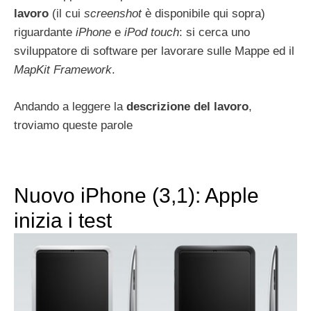
lavoro
(il cui
screenshot
è disponibile qui sopra)
riguardante
iPhone
e
iPod touch
: si cerca uno
sviluppatore di software per lavorare sulle Mappe ed il
MapKit Framework
.
Andando a leggere la
descrizione del lavoro
,
troviamo queste parole
Nuovo iPhone (3,1): Apple
inizia i test