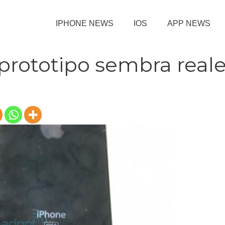
IPHONE NEWS
IOS
APP NEWS
 prototipo sembra real