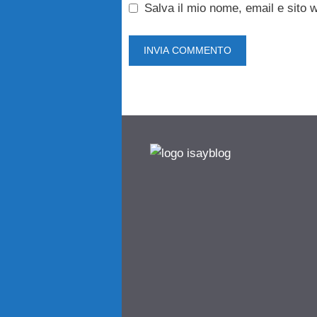
Salva il mio nome, email e sito