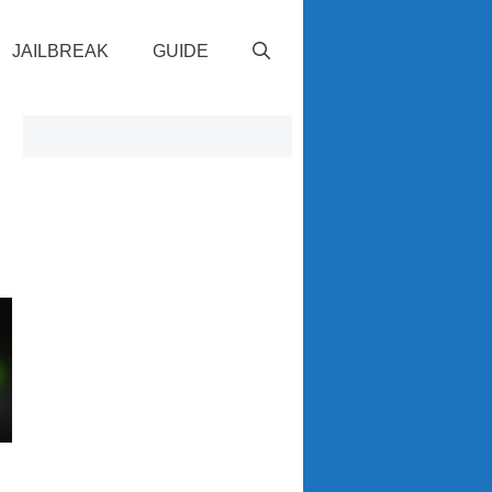
JAILBREAK
GUIDE