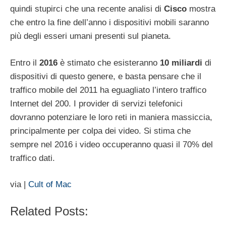
quindi stupirci che una recente analisi di
Cisco
mostra
che entro la fine dell’anno i dispositivi mobili saranno
più degli esseri umani presenti sul pianeta.
Entro il
2016
è stimato che esisteranno
10
miliardi
di
dispositivi di questo genere, e basta pensare che il
traffico mobile del 2011 ha eguagliato l’intero traffico
Internet del 200. I provider di servizi telefonici
dovranno potenziare le loro reti in maniera massiccia,
principalmente per colpa dei video. Si stima che
sempre nel 2016 i video occuperanno quasi il 70% del
traffico dati.
via |
Cult of Mac
Related Posts: