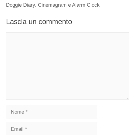
Doggie Diary, Cinemagram e Alarm Clock
Lascia un commento
Commento
Nome
Email