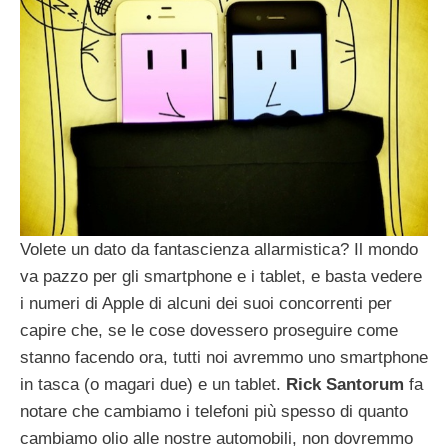
Volete un dato da fantascienza allarmistica? Il mondo
va pazzo per gli smartphone e i tablet, e basta vedere
i numeri di Apple di alcuni dei suoi concorrenti per
capire che, se le cose dovessero proseguire come
stanno facendo ora, tutti noi avremmo uno smartphone
in tasca (o magari due) e un tablet.
Rick
Santorum
fa
notare che cambiamo i telefoni più spesso di quanto
cambiamo olio alle nostre automobili, non dovremmo