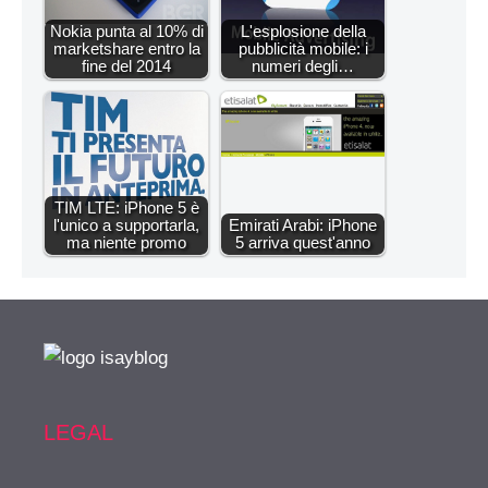
Nokia punta al 10% di
L'esplosione della
marketshare entro la
pubblicità mobile: i
fine del 2014
numeri degli…
TIM LTE: iPhone 5 è
l'unico a supportarla,
Emirati Arabi: iPhone
ma niente promo
5 arriva quest'anno
LEGAL