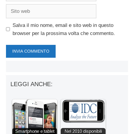
Sito
web
Salva il mio nome, email e sito web in questo
browser per la prossima volta che commento.
LEGGI ANCHE:
Smartphone e tablet
Nel 2010 disponibili