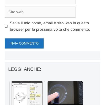
Sito
web
Salva il mio nome, email e sito web in questo
browser per la prossima volta che commento.
LEGGI ANCHE: