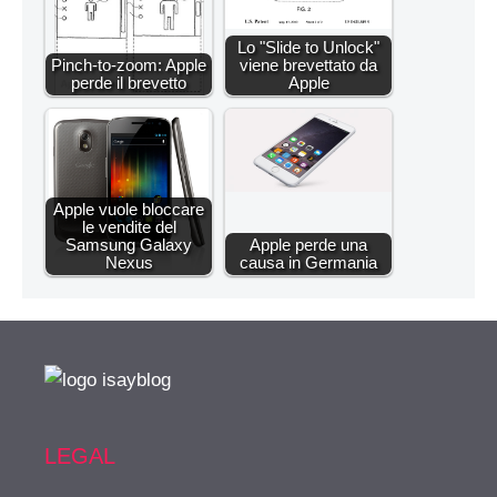
Lo "Slide to Unlock"
Pinch-to-zoom: Apple
viene brevettato da
perde il brevetto
Apple
Apple vuole bloccare
le vendite del
Samsung Galaxy
Apple perde una
Nexus
causa in Germania
LEGAL