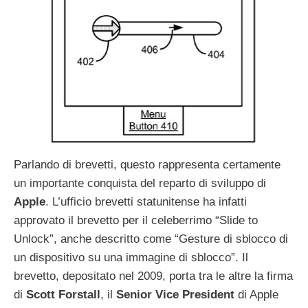
Parlando di brevetti, questo rappresenta certamente
un importante conquista del reparto di sviluppo di
Apple
. L’ufficio brevetti statunitense ha infatti
approvato il brevetto per il celeberrimo “Slide to
Unlock”, anche descritto come “Gesture di sblocco di
un dispositivo su una immagine di sblocco”. Il
brevetto, depositato nel 2009, porta tra le altre la firma
di
Scott
Forstall
, il
Senior
Vice
President
di Apple