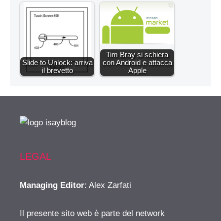
Tim Bray si schiera
Slide to Unlock: arriva
con Android e attacca
il brevetto
Apple
LEGAL
Managing Editor
: Alex Zarfati
Il presente sito web è parte del network