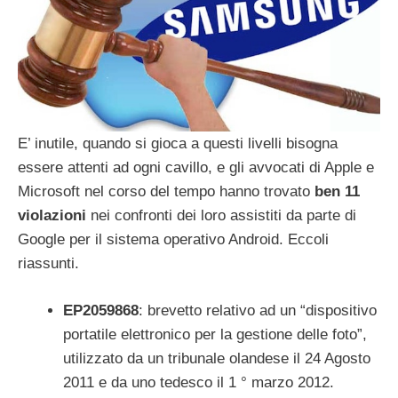
E’ inutile, quando si gioca a questi livelli bisogna
essere attenti ad ogni cavillo, e gli avvocati di Apple e
Microsoft nel corso del tempo hanno trovato
ben 11
violazioni
nei confronti dei loro assistiti da parte di
Google per il sistema operativo Android. Eccoli
riassunti.
EP2059868
: brevetto relativo ad un “dispositivo
portatile elettronico per la gestione delle foto”,
utilizzato da un tribunale olandese il 24 Agosto
2011 e da uno tedesco il 1 ° marzo 2012.