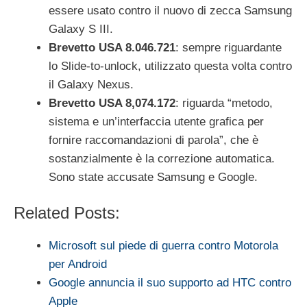
essere usato contro il nuovo di zecca Samsung
Galaxy S III.
Brevetto USA 8.046.721
: sempre riguardante
lo Slide-to-unlock, utilizzato questa volta contro
il Galaxy Nexus.
Brevetto USA 8,074.172
: riguarda “metodo,
sistema e un’interfaccia utente grafica per
fornire raccomandazioni di parola”, che è
sostanzialmente è la correzione automatica.
Sono state accusate Samsung e Google.
Related Posts:
Microsoft sul piede di guerra contro Motorola
per Android
Google annuncia il suo supporto ad HTC contro
Apple