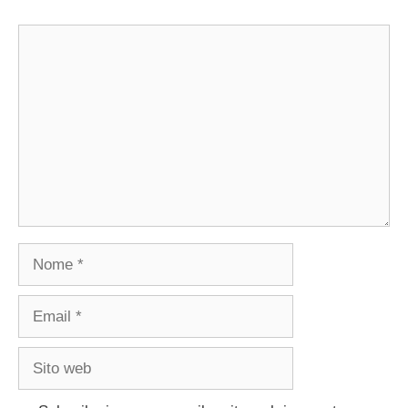
Commento
Nome
Email
Sito
web