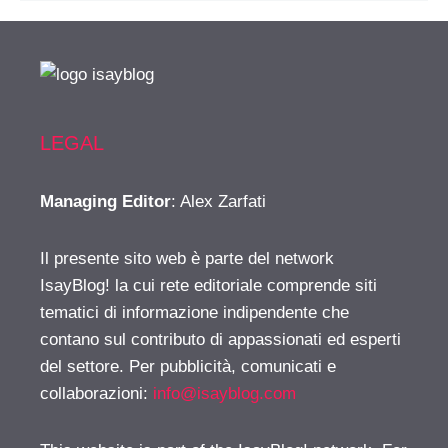
LEGAL
Managing Editor
: Alex Zarfati
Il presente sito web è parte del network
IsayBlog! la cui rete editoriale comprende siti
tematici di informazione indipendente che
contano sul contributo di appassionati ed esperti
del settore. Per pubblicità, comunicati e
collaborazioni:
info@isayblog.com