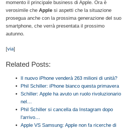
momento il principale business di Apple. Ora è
verosimile che
Apple
si aspetti che la situazione
prosegua anche con la prossima generazione del suo
smartphone, che verrà presentata il prossimo
autunno.
[
via
]
Related Posts:
Il nuovo iPhone venderà 263 milioni di unità?
Phil Schiller: iPhone bianco questa primavera
Schiller: Apple ha avuto un ruolo rivoluzionario
nel…
Phil Schiller si cancella da Instagram dopo
l'arrivo…
Apple VS Samsung: Apple non fa ricerche di