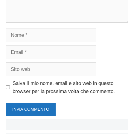
Nome
Email
Sito
web
Salva il mio nome, email e sito web in questo
browser per la prossima volta che commento.