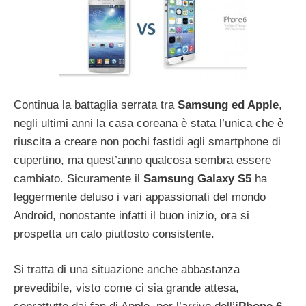
Continua la battaglia serrata tra
Samsung ed Apple
,
negli ultimi anni la casa coreana è stata l’unica che è
riuscita a creare non pochi fastidi agli smartphone di
cupertino, ma quest’anno qualcosa sembra essere
cambiato. Sicuramente il
Samsung Galaxy S5
ha
leggermente deluso i vari appassionati del mondo
Android, nonostante infatti il buon inizio, ora si
prospetta un calo piuttosto consistente.
Si tratta di una situazione anche abbastanza
prevedibile, visto come ci sia grande attesa,