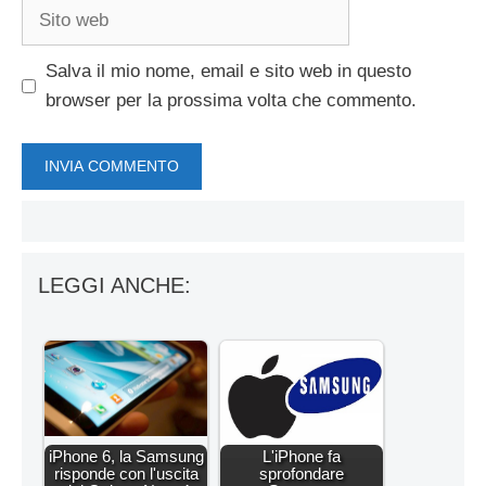
Sito
web
Salva il mio nome, email e sito web in questo
browser per la prossima volta che commento.
LEGGI ANCHE:
iPhone 6, la Samsung
L'iPhone fa
risponde con l'uscita
sprofondare