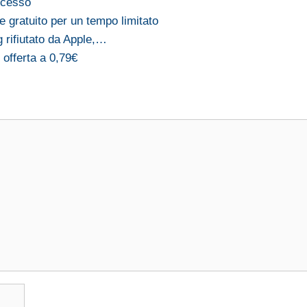
ccesso
 gratuito per un tempo limitato
 rifiutato da Apple,…
offerta a 0,79€