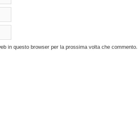
 web in questo browser per la prossima volta che commento.