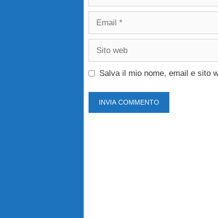
Email
Sito
web
Salva il mio nome, email e sito