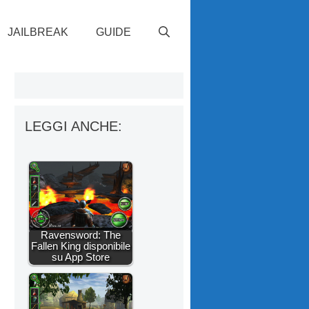
JAILBREAK
GUIDE
LEGGI ANCHE:
Ravensword: The
Fallen King disponibile
su App Store