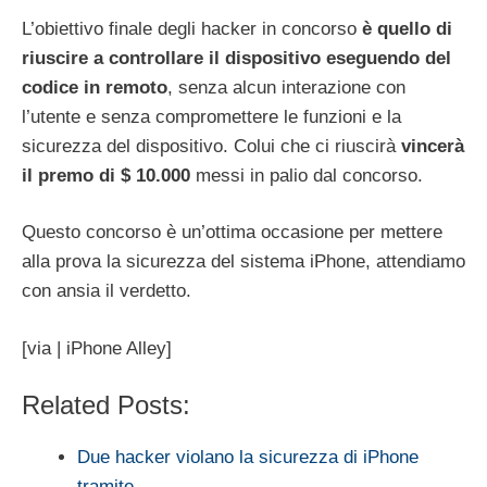
L’obiettivo finale degli hacker in concorso
è quello di
riuscire a controllare il dispositivo eseguendo del
codice in remoto
, senza alcun interazione con
l’utente e senza compromettere le funzioni e la
sicurezza del dispositivo. Colui che ci riuscirà
vincerà
il premo di $ 10.000
messi in palio dal concorso.
Questo concorso è un’ottima occasione per mettere
alla prova la sicurezza del sistema iPhone, attendiamo
con ansia il verdetto.
[via | iPhone Alley]
Related Posts:
Due hacker violano la sicurezza di iPhone
tramite…