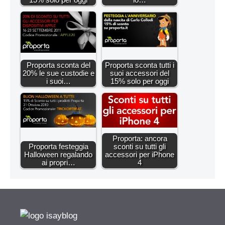
Proporta sconta del
Proporta sconta tutti i
20% le sue custodie e
suoi accessori del
i suoi…
15% solo per oggi
Proporta: ancora
Proporta festeggia
sconti su tutti gli
Halloween regalando
accessori per iPhone
ai propri…
4