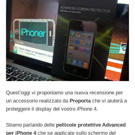
Quest’oggi vi proponiamo una nuova recensione per
un accessorio realizzato da
Proporta
che vi aiuterà a
proteggere il display del vostro iPhone 4.
Stiamo parlando delle
pellicole protettive Advanced
per iPhone 4
che se applicate sullo schermo del