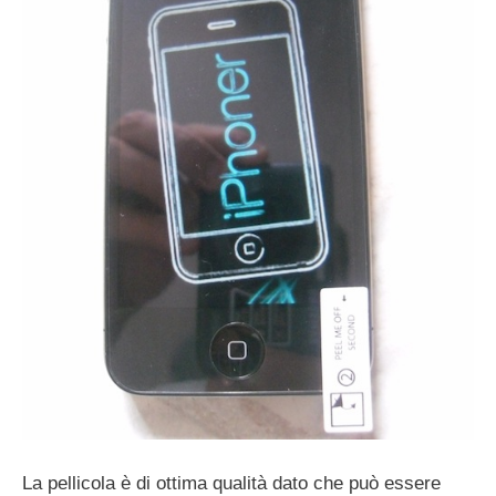
La pellicola è di ottima qualità dato che può essere