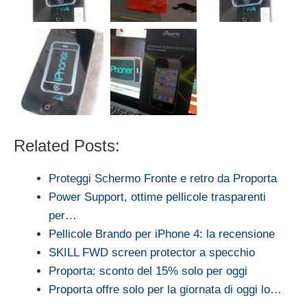
Related Posts:
Proteggi Schermo Fronte e retro da Proporta
Power Support, ottime pellicole trasparenti
per…
Pellicole Brando per iPhone 4: la recensione
SKILL FWD screen protector a specchio
Proporta: sconto del 15% solo per oggi
Proporta offre solo per la giornata di oggi lo…