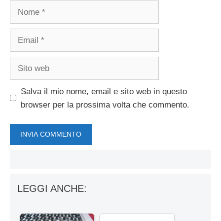
Nome
Email
Sito
web
Salva il mio nome, email e sito web in questo
browser per la prossima volta che commento.
LEGGI ANCHE: