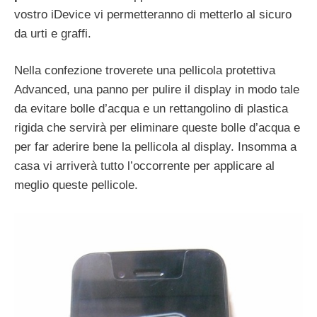
vostro iDevice vi permetteranno di metterlo al sicuro
da urti e graffi.
Nella confezione troverete una pellicola protettiva
Advanced, una panno per pulire il display in modo tale
da evitare bolle d’acqua e un rettangolino di plastica
rigida che servirà per eliminare queste bolle d’acqua e
per far aderire bene la pellicola al display. Insomma a
casa vi arriverà tutto l’occorrente per applicare al
meglio queste pellicole.