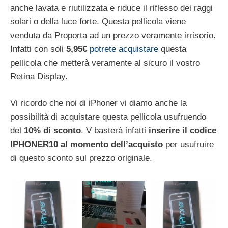
anche lavata e riutilizzata e riduce il riflesso dei raggi
solari o della luce forte. Questa pellicola viene
venduta da Proporta ad un prezzo veramente irrisorio.
Infatti con soli
5,95€
potrete acquistare
questa
pellicola che metterà veramente al sicuro il vostro
Retina Display.
Vi ricordo che noi di iPhoner vi diamo anche la
possibilità di acquistare questa pellicola usufruendo
del
10% di sconto
. V basterà infatti
inserire il codice
IPHONER10 al momento dell’acquisto
per usufruire
di questo sconto sul prezzo originale.