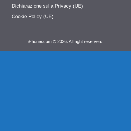
Dichiarazione sulla Privacy (UE)
Cookie Policy (UE)
iPhoner.com © 2026. All right reserverd.