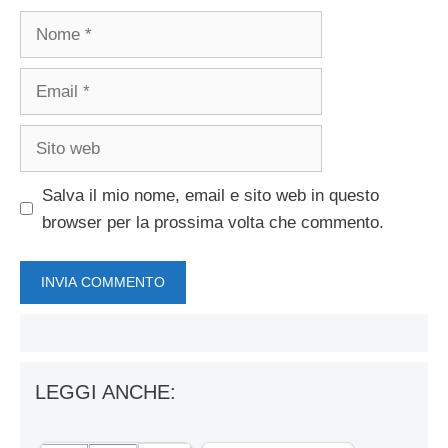
Nome
Email
Sito
web
Salva il mio nome, email e sito web in questo
browser per la prossima volta che commento.
LEGGI ANCHE: