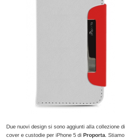
Due nuovi design si sono aggiunti alla collezione di
cover e custodie per iPhone 5 di
Proporta
. Stiamo