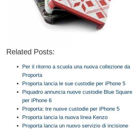
Related Posts:
Per il ritorno a scuola una nuova collezione da
Proporta
Proporta lancia le sue custodie per iPhone 5
Piquadro annuncia nuove custodie Blue Square
per iPhone 6
Proporta: tre nuove custodie per iPhone 5
Proporta lancia la nuova linea Kenzo
Proporta lancia un nuovo servizio di incisione