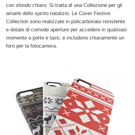
con sfondo chiaro. Si tratta di una Collezione per gli
amanti dello spirito natalizio. Le Cover Festive
Collection sono realizzate in policarbonato resistente
e dotate di comode aperture per accedere in qualsiasi
momento a porte e tasti, e includono chiaramente un
foro per la fotocamera.