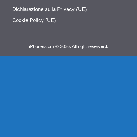
Dichiarazione sulla Privacy (UE)
Cookie Policy (UE)
iPhoner.com © 2026. All right reserverd.