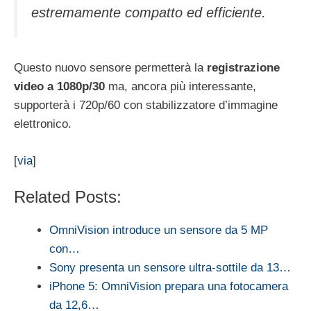
estremamente compatto ed efficiente.
Questo nuovo sensore permetterà la
registrazione
video a 1080p/30
ma, ancora più interessante,
supporterà i 720p/60 con stabilizzatore d’immagine
elettronico.
[
via
]
Related Posts:
OmniVision introduce un sensore da 5 MP
con…
Sony presenta un sensore ultra-sottile da 13…
iPhone 5: OmniVision prepara una fotocamera
da 12,6…