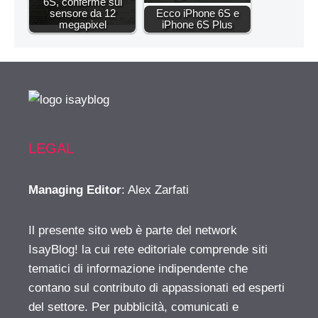
6S, conferme sul
sensore da 12
Ecco iPhone 6S e
megapixel
iPhone 6S Plus
LEGAL
Managing Editor
: Alex Zarfati
Il presente sito web è parte del network
IsayBlog! la cui rete editoriale comprende siti
tematici di informazione indipendente che
contano sul contributo di appassionati ed esperti
del settore. Per pubblicità, comunicati e