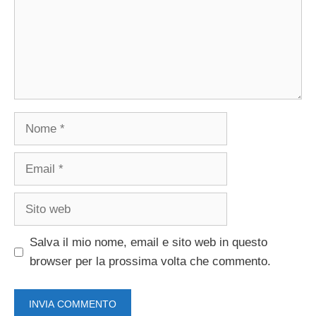
Nome
Email
Sito
web
Salva il mio nome, email e sito web in questo
browser per la prossima volta che commento.