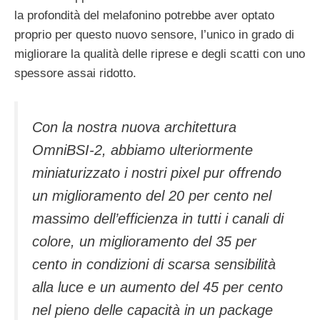
la profondità del melafonino potrebbe aver optato
proprio per questo nuovo sensore, l’unico in grado di
migliorare la qualità delle riprese e degli scatti con uno
spessore assai ridotto.
Con la nostra nuova architettura
OmniBSI-2, abbiamo ulteriormente
miniaturizzato i nostri pixel pur offrendo
un miglioramento del 20 per cento nel
massimo dell’efficienza in tutti i canali di
colore, un miglioramento del 35 per
cento in condizioni di scarsa sensibilità
alla luce e un aumento del 45 per cento
nel pieno delle capacità in un package