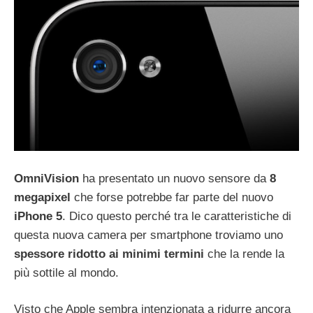
OmniVision
ha presentato un nuovo sensore da
8
megapixel
che forse potrebbe far parte del nuovo
iPhone 5
. Dico questo perché tra le caratteristiche di
questa nuova camera per smartphone troviamo uno
spessore ridotto ai minimi termini
che la rende la
più sottile al mondo.
Visto che Apple sembra intenzionata a ridurre ancora