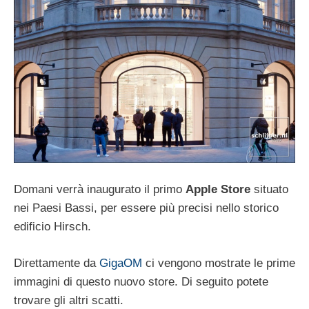
Domani verrà inaugurato il primo
Apple Store
situato
nei Paesi Bassi, per essere più precisi nello storico
edificio Hirsch.
Direttamente da
GigaOM
ci vengono mostrate le prime
immagini di questo nuovo store. Di seguito potete
trovare gli altri scatti.