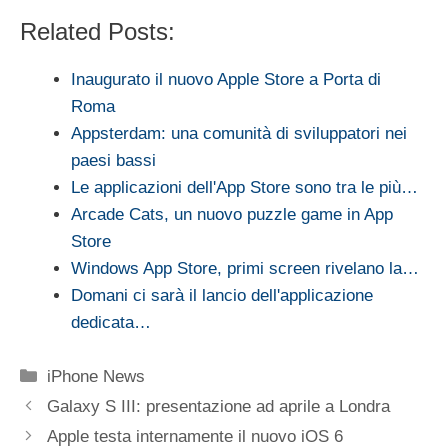
Related Posts:
Inaugurato il nuovo Apple Store a Porta di
Roma
Appsterdam: una comunità di sviluppatori nei
paesi bassi
Le applicazioni dell'App Store sono tra le più…
Arcade Cats, un nuovo puzzle game in App
Store
Windows App Store, primi screen rivelano la…
Domani ci sarà il lancio dell'applicazione
dedicata…
Categorie
iPhone News
Galaxy S III: presentazione ad aprile a Londra
Apple testa internamente il nuovo iOS 6